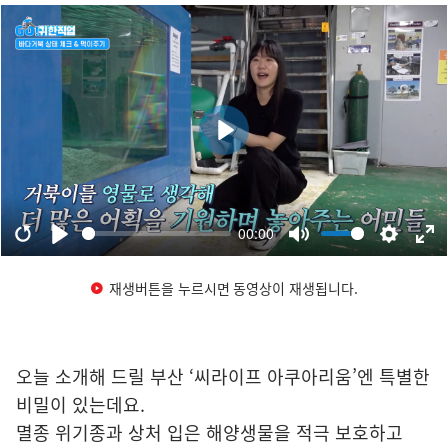
재생버튼을 누르시면 동영상이 재생됩니다.
오늘 소개해 드릴 부산 ‘씨라이프 아쿠아리움’엔 특별한
비밀이 있는데요.
멸종 위기종과 상처 입은 해양생물을 적극 보호하고