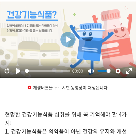
재생버튼을 누르시면 동영상이 재생됩니다.
현명한 건강기능식품 섭취를 위해 꼭 기억해야 할 4가
지!
1. 건강기능식품은 의약품이 아닌 건강의 유지와 개선