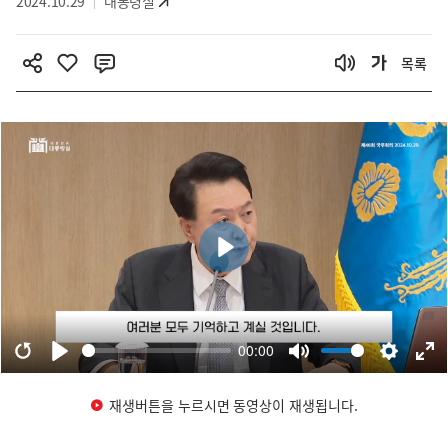
2024.10.29
대통령실
목록
재생버튼을 누르시면 동영상이 재생됩니다.