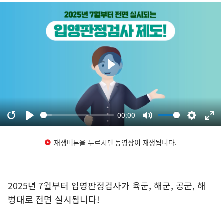
재생버튼을 누르시면 동영상이 재생됩니다.
2025년 7월부터 입영판정검사가 육군, 해군, 공군, 해
병대로 전면 실시됩니다!