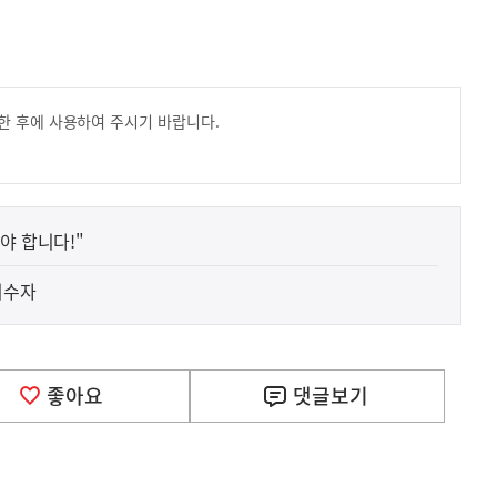
한 후에 사용하여 주시기 바랍니다.
야 합니다!"
이수자
좋아요
댓글
보기