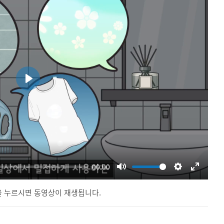
 누르시면 동영상이 재생됩니다.