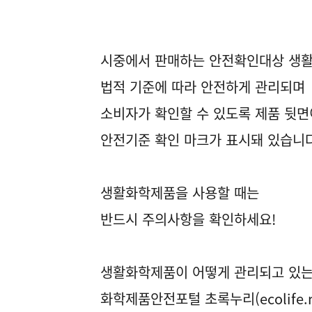
시중에서 판매하는 안전확인대상 생
법적 기준에 따라 안전하게 관리되며
소비자가 확인할 수 있도록 제품 뒷
안전기준 확인 마크가 표시돼 있습니다
생활화학제품을 사용할 때는
반드시 주의사항을 확인하세요!
생활화학제품이 어떻게 관리되고 있는
화학제품안전포털 초록누리(
ecolife