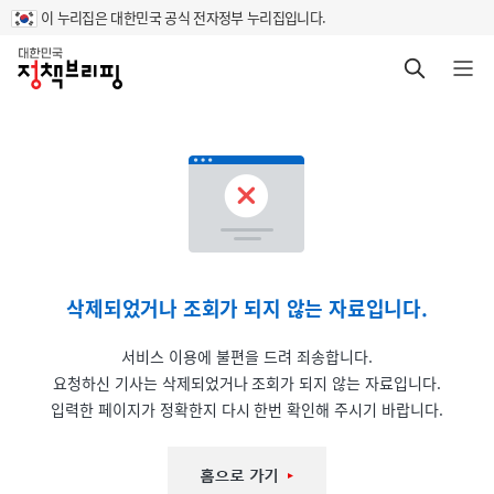
이 누리집은 대한민국 공식 전자정부 누리집입니다.
홈
검색 바로가기
메뉴 열기
삭제되었거나 조회가 되지 않는 자료입니다.
서비스 이용에 불편을 드려 죄송합니다.
요청하신 기사는 삭제되었거나 조회가 되지 않는 자료입니다.
입력한 페이지가 정확한지 다시 한번 확인해 주시기 바랍니다.