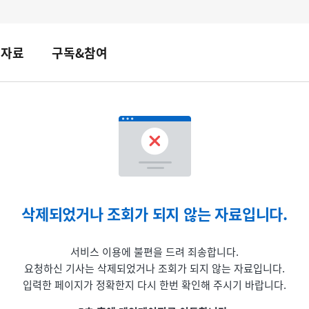
책자료
구독&참여
삭제되었거나 조회가 되지 않는 자료입니다.
서비스 이용에 불편을 드려 죄송합니다.
요청하신 기사는 삭제되었거나 조회가 되지 않는 자료입니다.
입력한 페이지가 정확한지 다시 한번 확인해 주시기 바랍니다.