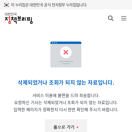
이 누리집은 대한민국 공식 전자정부 누리집입니다.
홈
검색 바로가기
메뉴 열기
삭제되었거나 조회가 되지 않는 자료입니다.
서비스 이용에 불편을 드려 죄송합니다.
요청하신 기사는 삭제되었거나 조회가 되지 않는 자료입니다.
입력한 페이지가 정확한지 다시 한번 확인해 주시기 바랍니다.