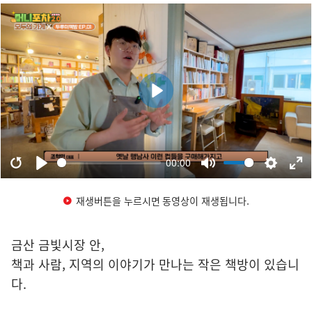
재생버튼을 누르시면 동영상이 재생됩니다.
금산 금빛시장 안,
책과 사람, 지역의 이야기가 만나는 작은 책방이 있습니
다.