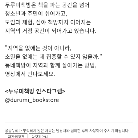
두루미책방은 책을 파는 공간을 넘어
청소년과 주민이 쉬어가고,
모임과 체험, 심야 책방까지 이어지는
지역의 거점 공간이 되어가고 있습니다.
"지역을 없애는 것이 아니라,
소멸을 없애는 데 집중할 수 있지 않을까."
동네책방이 지역과 함께 살아가는 방법,
영상에서 만나보세요.
<두루미책방 인스타그램>
@durumi_bookstore
공공누리가 부착되지 않은 자료는 담당자와 협의한 후에 사용하여 주시기 바랍니다.
저작권정책
담당자안내