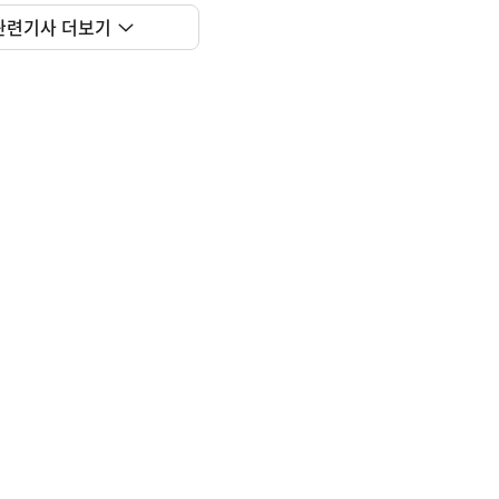
관련기사 더보기