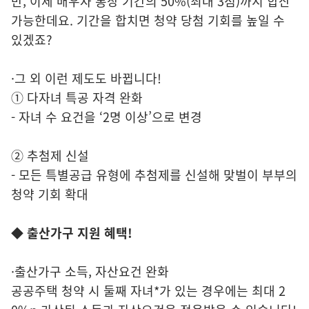
만, 이제 배우자 통장 기간의 50%(최대 3점)까지 합산
가능한데요. 기간을 합치면 청약 당첨 기회를 높일 수
있겠죠?
·그 외 이런 제도도 바뀝니다!
① 다자녀 특공 자격 완화
- 자녀 수 요건을 ‘2명 이상’으로 변경
② 추첨제 신설
- 모든 특별공급 유형에 추첨제를 신설해 맞벌이 부부의
청약 기회 확대
◆ 출산가구 지원 혜택!
·출산가구 소득, 자산요건 완화
공공주택 청약 시 둘째 자녀*가 있는 경우에는 최대 2