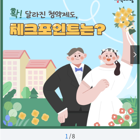
1
/
8