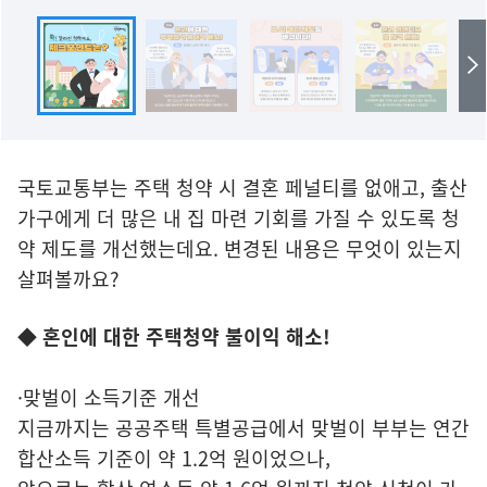
국토교통부는 주택 청약 시 결혼 페널티를 없애고, 출산
가구에게 더 많은 내 집 마련 기회를 가질 수 있도록 청
약 제도를 개선했는데요. 변경된 내용은 무엇이 있는지
살펴볼까요?
◆ 혼인에 대한 주택청약 불이익 해소!
·맞벌이 소득기준 개선
지금까지는 공공주택 특별공급에서 맞벌이 부부는 연간
합산소득 기준이 약 1.2억 원이었으나,