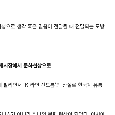
 지성으로 생각 혹은 믿음이 전달될 때 전달되는 모방
틈새시장에서 문화현상으로
 팔리면서 ‘K-라면 신드롬’의 산실로 한국계 유통
즈니스가 아니라 하나의 문화 현상이 되었다. 아시아