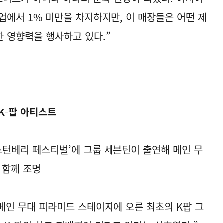
업에서 1% 미만을 차지하지만, 이 매장들은 어떤 제
 영향력을 행사하고 있다.”
K-팝 아티스트
래스턴베리 페스티벌’에 그룹 세븐틴이 출연해 메인 무
 함께 조명
인 무대 피라미드 스테이지에 오른 최초의 K팝 그