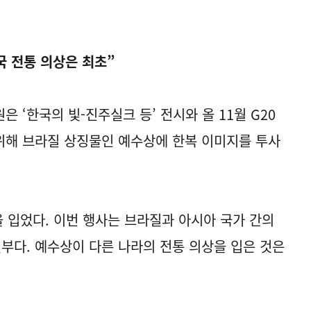
국 전통 의상은 최초”
‘한국의 빛-진주실크 등’ 전시와 올 11월 G20
위해 브라질 상징물인 예수상에 한복 이미지를 투사
을 입었다. 이번 행사는 브라질과 아시아 국가 간의
일부다. 예수상이 다른 나라의 전통 의상을 입은 것은