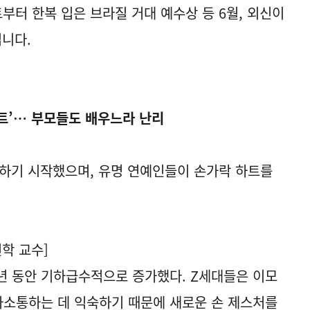
부터 한복 입은 브라질 거대 예수상 등 6월, 외신이
니다.
하트’… 부모들도 배우느라 난리
행하기 시작했으며, 유명 연예인들이 손가락 하트를
학 교수]
년 동안 기하급수적으로 증가했다. Z세대들은 이모
사소통하는 데 익숙하기 때문에 새로운 손 제스처를