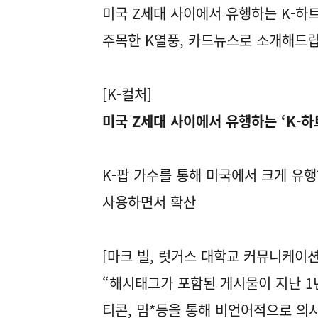
미국 Z세대 사이에서 유행하는 K-하트
주목한 K열풍, 카드뉴스로 소개해드립
[K-컬처]
미국 Z세대 사이에서 유행하는 ‘K-
K-팝 가수를 통해 미국에서 크게 유
사용하면서 확산
[마크 빌, 럿거스 대학교 커뮤니케이션
“해시태그가 포함된 게시물이 지난 1
티콘, 밈*등을 통해 비언어적으로 의