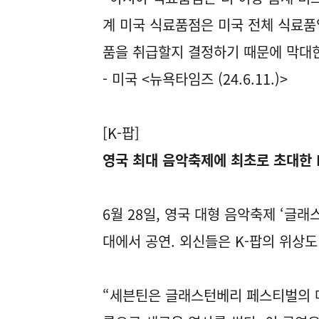
계 미국 식료품점은 미국 전체 식료품
품을 취급할지 결정하기 때문에 막대한
- 미국 <뉴욕타임즈 (24.6.11.)>
[K-팝]
영국 최대 음악축제에 최초로 초대한 
6월 28일, 영국 대형 음악축제 ‘글
대에서 공연. 외신들은 K-팝의 위상도
“세븐틴은 글래스턴베리 페스티벌의 메