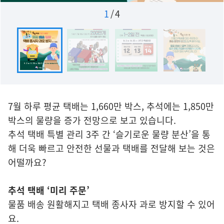
1
/
4
7월 하루 평균 택배는 1,660만 박스, 추석에는 1,850만
박스의 물량을 증가 전망으로 보고 있습니다.
추석 택배 특별 관리 3주 간 ‘슬기로운 물량 분산’을 통
해 더욱 빠르고 안전한 선물과 택배를 전달해 보는 것은
어떨까요?
추석 택배 ‘미리 주문’
물품 배송 원활해지고 택배 종사자 과로 방지할 수 있어
요.