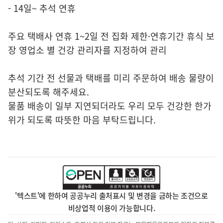
- 14일~ 추석 연휴
주요 택배사 연휴 1~2일 전 집화 제한·연휴기간 휴식 보
장 영업소 별 건강 관리자를 지정하여 관리
추석 기간 전 선물과 택배를 미리 주문하여 배송 물량이
분산되도록 해주세요.
물품 배송이 일부 지연되더라도 우리 모두 건강한 한가
위가 되도록 따뜻한 마음 부탁드립니다.
'텍스트'에 한하여 공공누리 출처표시 및 변경을 금하는 조건으로
비상업적 이용이 가능합니다.