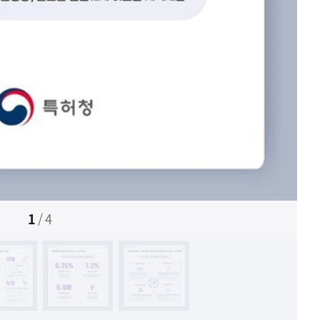
1
/
4