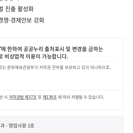
로벌 진출 활성화
공정경쟁·경제안보 강화
'에 한하여 공공누리 출처표시 및 변경을 금하는
로 비상업적 이용이 가능합니다.
 자료는 문화체육관광부가 저작권 전부를 보유하고 있지 아니하므로,
.
반 시
저작권법 제37조
및
제138조
에 따라 처벌될 수 있습니다.
과 - 영업사원 1호