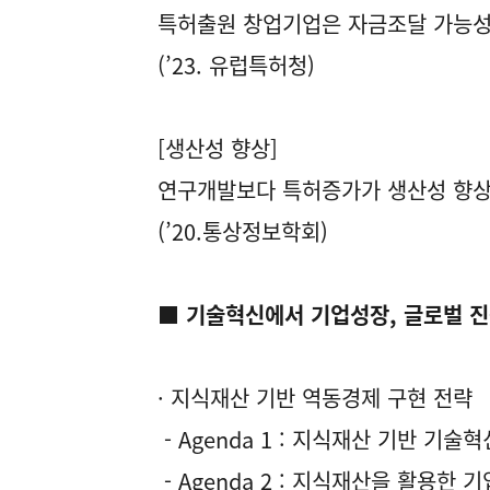
특허출원 창업기업은 자금조달 가능성 
(’23. 유럽특허청)
[생산성 향상]
연구개발보다 특허증가가 생산성 향상
(’20.통상정보학회)
■ 기술혁신에서 기업성장, 글로벌 
· 지식재산 기반 역동경제 구현 전략
- Agenda 1 : 지식재산 기반 기술
- Agenda 2 : 지식재산을 활용한 