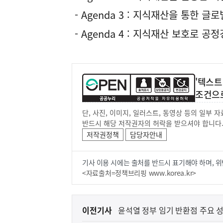
- Agenda 3 : 지식재산을 통한 글
- Agenda 4 : 지식재산 보호로 
'텍스트
조건으
단, 사진, 이미지, 일러스트, 동영상 등의 일부
반드시 해당 저작권자의 허락을 받으셔야 합니다
저작권정책
담당자안내
기사 이용 시에는 출처를 반드시 표기해야 하며, 위
<자료출처=정책브리핑 www.korea.kr>
이
이전기사
윤석열 정부 임기 반환점 주요 성
전