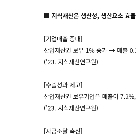
■ 지식재산은 생산성, 생산요소 효율
[기업매출 증대]
산업재산권 보유 1% 증가 → 매출 0.
(’23. 지식재산연구원)
[수출성과 제고]
산업재산권 보유기업은 매출이 7.2%, 
(’23. 지식재산연구원)
[자금조달 촉진]