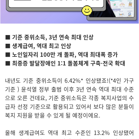
■ 기준 중위소득, 3년 연속 최대 인상
■ 생계급여, 역대 최고 인상
■ 노인일자리 100만 개 돌파, 역대 최대폭 증가
■ 최중증 발달장애인 1:1 돌봄체계 구축·전국 확대
내년도 기준 중위소득이 6.42%* 인상됐죠!(*4인 가구
기준 ) 윤석열 정부 출범 이후 3년 연속 역대 최대 수준
으로 오른 건데요, 기준 중위소득은 각종 복지사업의 수
급자 선정 기준으로 활용되고 있어서 보다 많은 분들이
복지 지원을 받을 수 있게 될 예정이에요.
올해 생계급여도 역대 최고 수준인 13.2% 인상됐어