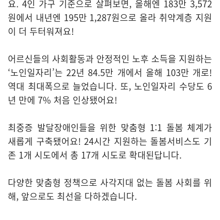
요. 4인 가구 기준으로 살펴보면, 올해엔 183만 3,572
원에서 내년엔 195만 1,287원으로 올라 취약계층 지원
이 더 두터워져요!
어르신들의 사회활동과 안정적인 노후 소득을 지원하는
‘노인일자리’는 22년 84.5만 개에서 올해 103만 개로!
역대 최대폭으로 늘었습니다. 또, 노인일자리 수당도 6
년 만에 7% 처음 인상됐어요!
최중증 발달장애인들을 위한 맞춤형 1:1 돌봄 체계가
새롭게 구축됐어요! 24시간 지원하는 돌봄서비스도 기
존 1개 시도에서 총 17개 시도로 확대된답니다.
다양한 맞춤형 정책으로 사각지대 없는 돌봄 사회를 위
해, 앞으로도 최선을 다하겠습니다.