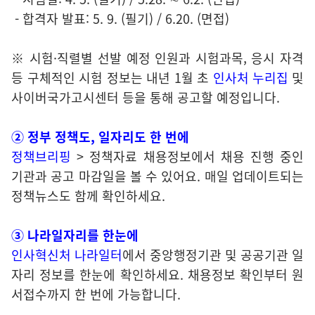
- 합격자 발표: 5. 9. (필기) / 6.20. (면접)
※ 시험·직렬별 선발 예정 인원과 시험과목, 응시 자격
등 구체적인 시험 정보는 내년 1월 초
인사처 누리집
및
사이버국가고시센터 등을 통해 공고할 예정입니다.
② 정부 정책도, 일자리도 한 번에
정책브리핑
> 정책자료 채용정보에서 채용 진행 중인
기관과 공고 마감일을 볼 수 있어요. 매일 업데이트되는
정책뉴스도 함께 확인하세요.
③ 나라일자리를 한눈에
인사혁신처 나라일터
에서 중앙행정기관 및 공공기관 일
자리 정보를 한눈에 확인하세요. 채용정보 확인부터 원
서접수까지 한 번에 가능합니다.