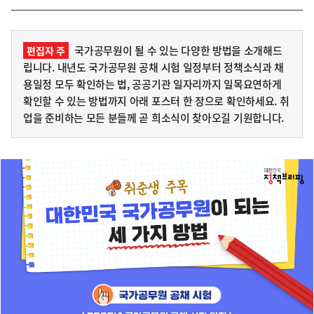
국가공무원이 될 수 있는 다양한 방법을 소개해드
편집자 주
립니다. 내년도 국가공무원 공채 시험 일정부터 정책소식과 채
용일정 모두 확인하는 법, 공공기관 일자리까지 일목요연하게
확인할 수 있는 방법까지 아래 포스터 한 장으로 확인하세요. 취
업을 준비하는 모든 분들께 곧 희소식이 찾아오길 기원합니다.