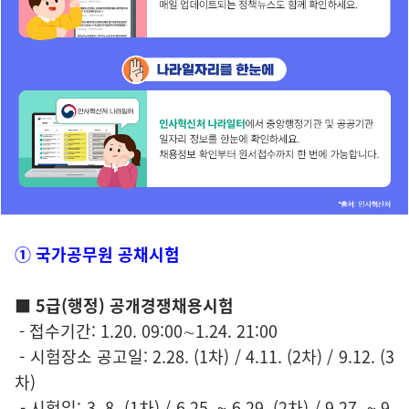
① 국가공무원 공채시험
■ 5급(행정) 공개경쟁채용시험
- 접수기간: 1.20. 09:00∼1.24. 21:00
- 시험장소 공고일: 2.28. (1차) / 4.11. (2차) / 9.12. (3
차)
- 시험일: 3. 8. (1차) / 6.25. ~ 6.29. (2차) / 9.27. ~ 9.