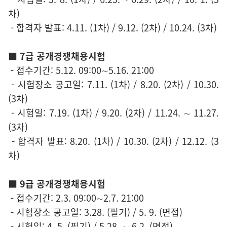
차)
- 합격자 발표: 4.11. (1차) / 9.12. (2차) / 10.24. (3차)
■
7급 공개경쟁채용시험
- 접수기간: 5.12. 09:00∼5.16. 21:00
- 시험장소 공고일: 7.11. (1차) / 8.20. (2차) / 10.30.
(3차)
- 시험일: 7.19. (1차) / 9.20. (2차) / 11.24. ∼ 11.27.
(3차)
- 합격자 발표: 8.20. (1차) / 10.30. (2차) / 12.12. (3
차)
■
9급 공개경쟁채용시험
- 접수기간: 2.3. 09:00∼2.7. 21:00
- 시험장소 공고일: 3.28. (필기) / 5. 9. (면접)
- 시험일: 4. 5. (필기) / 5.28. ∼ 6.2. (면접)