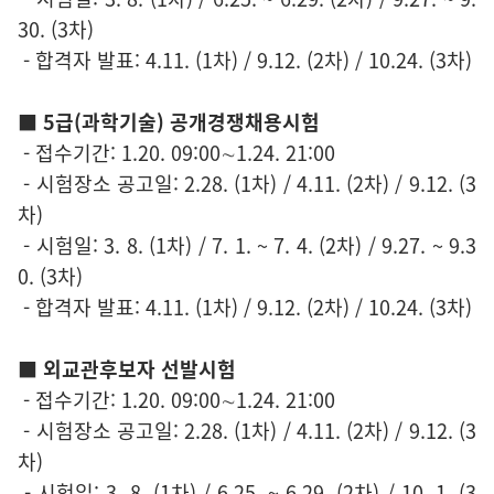
30. (3차)
- 합격자 발표: 4.11. (1차) / 9.12. (2차) / 10.24. (3차)
■
5급(과학기술) 공개경쟁채용시험
- 접수기간: 1.20. 09:00∼1.24. 21:00
- 시험장소 공고일: 2.28. (1차) / 4.11. (2차) / 9.12. (3
차)
- 시험일: 3. 8. (1차) / 7. 1. ~ 7. 4. (2차) / 9.27. ~ 9.3
0. (3차)
- 합격자 발표: 4.11. (1차) / 9.12. (2차) / 10.24. (3차)
■
외교관후보자 선발시험
- 접수기간: 1.20. 09:00∼1.24. 21:00
- 시험장소 공고일: 2.28. (1차) / 4.11. (2차) / 9.12. (3
차)
- 시험일: 3. 8. (1차) / 6.25. ~ 6.29. (2차) / 10. 1. (3