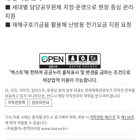
■ 세대별 담당공무원제 지정·운영으로 현장 중심 관리·
지원
■ 재해구호기금을 활용해 난방용 전기요금 지원 요청
'텍스트'에 한하여 공공누리 출처표시 및 변경을 금하는 조건으로
비상업적 이용이 가능합니다.
단, 사진, 이미지, 일러스트, 동영상 등의 일부 자료는 문화체육관광부가 저작권 전부를
보유하고 있지 아니하므로, 반드시 해당 저작권자의 허락을 받으셔야 합니다.
저작권정책
담당자안내
기사 이용 시에는 출처를 반드시 표기해야 하며, 위반 시
저작권법 제37조
및
제138조
에 따라 처벌될 수 있습니다.
<자료출처=정책브리핑
www.korea.kr
>