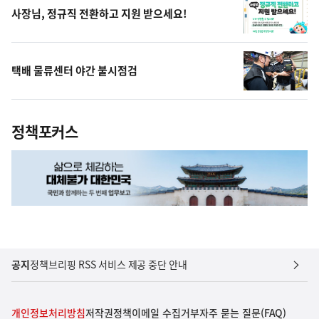
사장님, 정규직 전환하고 지원 받으세요!
택배 물류센터 야간 불시점검
정책포커스
공지
정책브리핑 RSS 서비스 제공 중단 안내
개인정보처리방침
저작권정책
이메일 수집거부
자주 묻는 질문(FAQ)