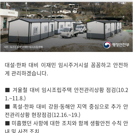
대설·한파 대비 이재민 임시주거시설 꼼꼼하고 안전하
게 관리하겠습니다.
■ 겨울철 대비 임시조립주택 안전관리상황 점검(10.2
1.~11.8.)
■ 폭설·한파 대비 강원·동해안 지역 중심으로 추가 안
전관리상황 현장점검(12.16.~19.)
■ 미흡했던 사항에 대한 조치와 함께 생활안전 수칙 안
내 및 사전 조치