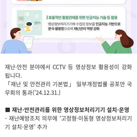
재난·안전 분야에서 CCTV 등 영상정보 활용성이 강화
됩니다.
「재난 및 안전관리 기본법」 일부개정법률 공포안 국
무회의 통과(’24.12.31.)
■ 재난·안전관리를 위한 영상정보처리기기 설치·운영
- 재난예방조치 의무에 ‘고정형·이동형 영상정보처리기
기 설치·운영’ 추가