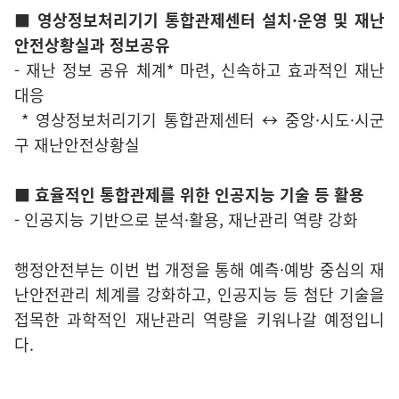
■ 영상정보처리기기 통합관제센터 설치·운영 및 재난
안전상황실과 정보공유
- 재난 정보 공유 체계* 마련, 신속하고 효과적인 재난
대응
* 영상정보처리기기 통합관제센터 ↔ 중앙·시도·시군
구 재난안전상황실
■ 효율적인 통합관제를 위한 인공지능 기술 등 활용
- 인공지능 기반으로 분석·활용, 재난관리 역량 강화
행정안전부는 이번 법 개정을 통해 예측·예방 중심의 재
난안전관리 체계를 강화하고, 인공지능 등 첨단 기술을
접목한 과학적인 재난관리 역량을 키워나갈 예정입니
다.