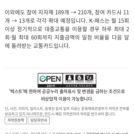
이외에도 참여 지자체 189개 → 210개, 참여 카드사 11
개 → 13개로 각각 확대 예정입니다. K-패스는 월 15회
이상 정기적으로 대중교통을 이용할 경우 하루 최대 2
회·월 최대 60회까지 지출금액의 일정 비율을 다음 달
에 돌려받는 교통카드입니다.
'텍스트'에 한하여 공공누리 출처표시 및 변경을 금하는 조건으로
비상업적 이용이 가능합니다.
단, 사진, 이미지, 일러스트, 동영상 등의 일부 자료는 문화체육관광부가 저작권 전부를
보유하고 있지 아니하므로, 반드시 해당 저작권자의 허락을 받으셔야 합니다.
저작권정책
담당자안내