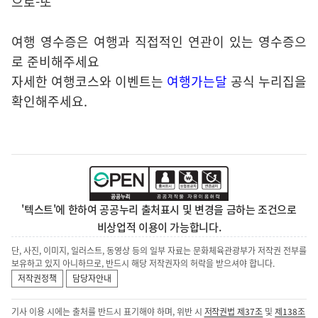
으로-또
여행 영수증은 여행과 직접적인 연관이 있는 영수증으
로 준비해주세요
자세한 여행코스와 이벤트는
여행가는달
공식 누리집을
확인해주세요.
'텍스트'에 한하여 공공누리 출처표시 및 변경을 금하는 조건으로
비상업적 이용이 가능합니다.
단, 사진, 이미지, 일러스트, 동영상 등의 일부 자료는 문화체육관광부가 저작권 전부를
보유하고 있지 아니하므로, 반드시 해당 저작권자의 허락을 받으셔야 합니다.
저작권정책
담당자안내
기사 이용 시에는 출처를 반드시 표기해야 하며, 위반 시
저작권법 제37조
및
제138조