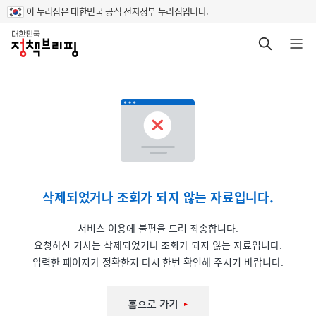
이 누리집은 대한민국 공식 전자정부 누리집입니다.
홈
검색 바로가기
메뉴 열기
삭제되었거나 조회가 되지 않는 자료입니다.
서비스 이용에 불편을 드려 죄송합니다.
요청하신 기사는 삭제되었거나 조회가 되지 않는 자료입니다.
입력한 페이지가 정확한지 다시 한번 확인해 주시기 바랍니다.