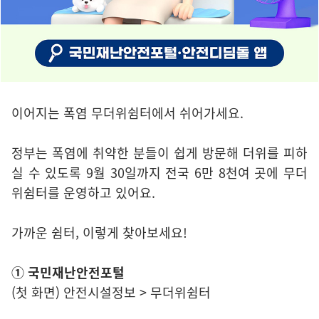
이어지는 폭염 무더위쉼터에서 쉬어가세요.
정부는 폭염에 취약한 분들이 쉽게 방문해 더위를 피하
실 수 있도록 9월 30일까지 전국 6만 8천여 곳에 무더
위쉼터를 운영하고 있어요.
가까운 쉼터, 이렇게 찾아보세요!
① 국민재난안전포털
(첫 화면) 안전시설정보 > 무더위쉼터