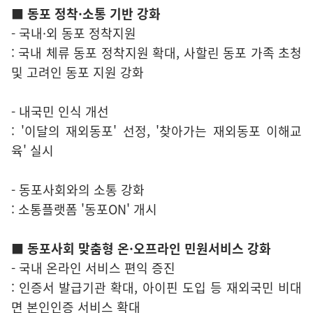
■ 동포 정착·소통 기반 강화
- 국내·외 동포 정착지원
: 국내 체류 동포 정착지원 확대, 사할린 동포 가족 초청
및 고려인 동포 지원 강화
- 내국민 인식 개선
: '이달의 재외동포' 선정, '찾아가는 재외동포 이해교
육' 실시
- 동포사회와의 소통 강화
: 소통플랫폼 '동포ON' 개시
■ 동포사회 맞춤형 온·오프라인 민원서비스 강화
- 국내 온라인 서비스 편익 증진
: 인증서 발급기관 확대, 아이핀 도입 등 재외국민 비대
면 본인인증 서비스 확대