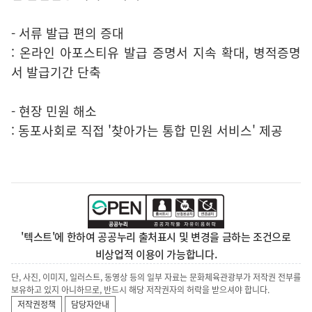
- 서류 발급 편의 증대
: 온라인 아포스티유 발급 증명서 지속 확대, 병적증명
서 발급기간 단축
- 현장 민원 해소
: 동포사회로 직접 '찾아가는 통합 민원 서비스' 제공
'텍스트'에 한하여 공공누리 출처표시 및 변경을 금하는 조건으로
비상업적 이용이 가능합니다.
단, 사진, 이미지, 일러스트, 동영상 등의 일부 자료는 문화체육관광부가 저작권 전부를
보유하고 있지 아니하므로, 반드시 해당 저작권자의 허락을 받으셔야 합니다.
저작권정책
담당자안내