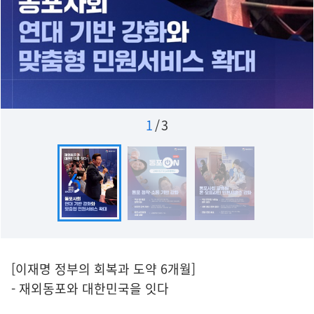
1
/
3
[이재명 정부의 회복과 도약 6개월]
- 재외동포와 대한민국을 잇다