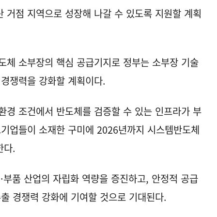
 거점 지역으로 성장해 나갈 수 있도록 지원할 계획
도체 소부장의 핵심 공급기지로 정부는 소부장 기술
 경쟁력을 강화할 계획이다.
 환경 조건에서 반도체를 검증할 수 있는 인프라가 부
요기업들이 소재한 구미에 2026년까지 시스템반도체
한다.
재·부품 산업의 자립화 역량을 증진하고, 안정적 공급
수출 경쟁력 강화에 기여할 것으로 기대된다.