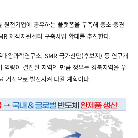
비를 원전기업에 공유하는 플랫폼을 구축해 중소·중견
SMR 제작지원센터 구축사업 확대를 추진한다.
문무대왕과학연구소, SMR 국가산단(후보지) 등 연구개
 역량이 결집된 지역인 만큼 정부는 경북지역을 우
요 거점으로 발전시켜 나갈 계획이다.