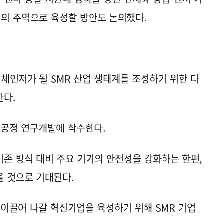
’의 주역으로 육성할 방안도 논의했다.
임체인저가 될 SMR 산업 생태계를 조성하기 위한 다
한다.
 공정 연구개발에 착수한다.
존 방식 대비 주요 기기의 안전성을 강화하는 한편,
을 것으로 기대된다.
 이끌어 나갈 혁신기업을 육성하기 위해 SMR 기업