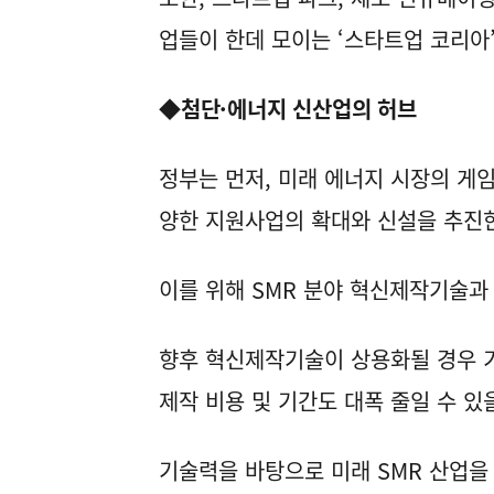
업들이 한데 모이는 ‘스타트업 코리아
◆첨단·에너지 신산업의 허브
정부는 먼저, 미래 에너지 시장의 게
양한 지원사업의 확대와 신설을 추진
이를 위해 SMR 분야 혁신제작기술과
향후 혁신제작기술이 상용화될 경우 기
제작 비용 및 기간도 대폭 줄일 수 있
기술력을 바탕으로 미래 SMR 산업을