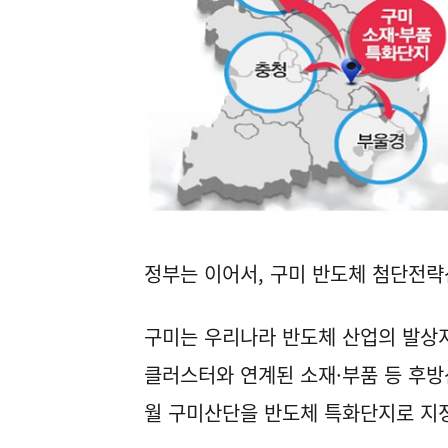
정부는 이어서, 구미 반도체 첨단전략
구미는 우리나라 반도체 산업의 발상지
클러스터와 연계된 소재·부품 등 후방
월 구미산단을 반도체 특화단지로 지