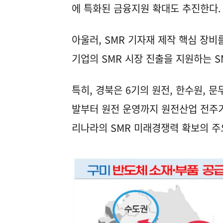
에 특화된 금융지원 확대도 추진한다.
아울러, SMR 기자재 제작 핵심 장
기업의 SMR 시장 진출을 지원하는 
특히, 경북은 6기의 원전, 한수원, 
발부터 원전 운영까지 원전산업 전주기
리나라의 SMR 미래경쟁력 확보의 주