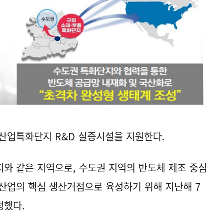
산업특화단지 R&D 실증시설을 지원한다.
와 같은 지역으로, 수도권 지역의 반도체 제조 중심
산업의 핵심 생산거점으로 육성하기 위해 지난해 7
정했다.