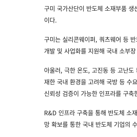
구미 국가산단이 반도체 소재부품 생산
이다.
구미는 실리콘웨이퍼, 쿼츠웨어 등 반
개발 및 사업화를 지원해 국내 소부장
아울러, 극한 온도, 고진동 등 고난도
재한 국내 환경을 고려해 국방 등 수
신뢰성 검증이 가능한 인프라를 구축
R&D 인프라 구축을 통해 반도체 소
망 확보를 통한 국내 반도체 기업의 