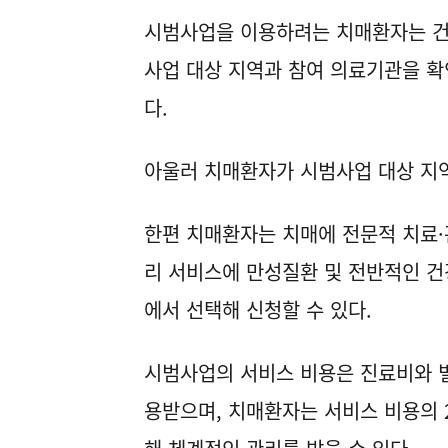
시범사업을 이용하려는 치매환자는 
사업 대상 지역과 참여 의료기관을 확
다.
아울러 치매환자가 시범사업 대상 지역
한편 치매환자는 치매에 전문적 치료
리 서비스에 만성질환 및 전반적인 건
에서 선택해 신청할 수 있다.
시범사업의 서비스 비용은 진료비와 
용받으며, 치매환자는 서비스 비용의 