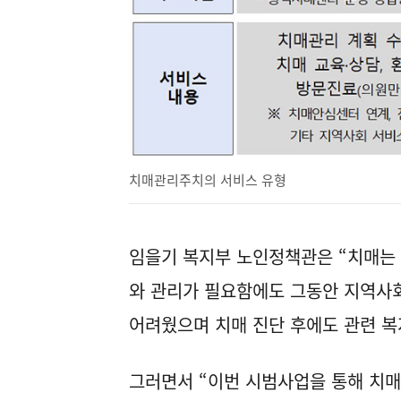
치매관리주치의 서비스 유형
임을기 복지부 노인정책관은 “치매는
와 관리가 필요함에도 그동안 지역사
어려웠으며 치매 진단 후에도 관련 복
그러면서 “이번 시범사업을 통해 치매