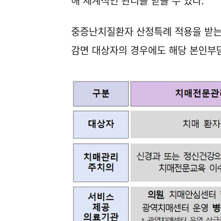
해 체계적인 관리를 받을 수 있다.
중증난치질환자 산정특례 적용을 받는
감면 대상자의 경우에도 해당 본인부