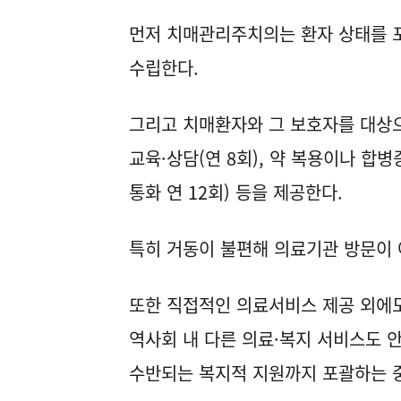
먼저 치매관리주치의는 환자 상태를 
수립한다.
그리고 치매환자와 그 보호자를 대상
교육·상담(연 8회), 약 복용이나 합
통화 연 12회) 등을 제공한다.
특히 거동이 불편해 의료기관 방문이
또한 직접적인 의료서비스 제공 외에도
역사회 내 다른 의료·복지 서비스도 
수반되는 복지적 지원까지 포괄하는 중