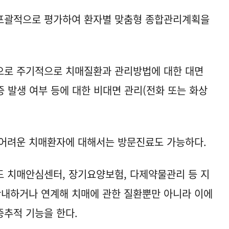
포괄적으로 평가하여 환자별 맞춤형 종합관리계획을
으로 주기적으로 치매질환과 관리방법에 대한 대면
병증 발생 여부 등에 대한 비대면 관리(전화 또는 화상
 어려운 치매환자에 대해서는 방문진료도 가능하다.
 치매안심센터, 장기요양보험, 다제약물관리 등 지
안내하거나 연계해 치매에 관한 질환뿐만 아니라 이에
추적 기능을 한다.