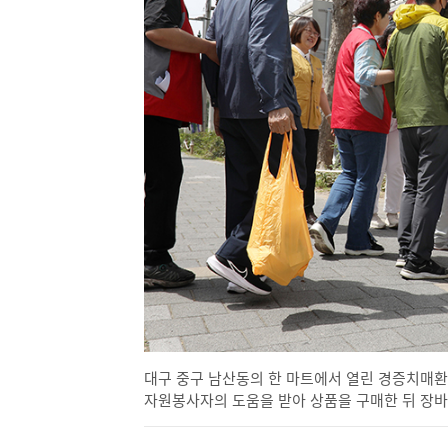
대구 중구 남산동의 한 마트에서 열린 경증치매환
자원봉사자의 도움을 받아 상품을 구매한 뒤 장바구