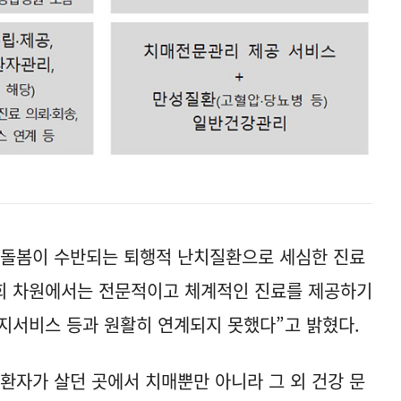
 돌봄이 수반되는 퇴행적 난치질환으로 세심한 진료
회 차원에서는 전문적이고 체계적인 진료를 제공하기
지서비스 등과 원활히 연계되지 못했다”고 밝혔다.
환자가 살던 곳에서 치매뿐만 아니라 그 외 건강 문