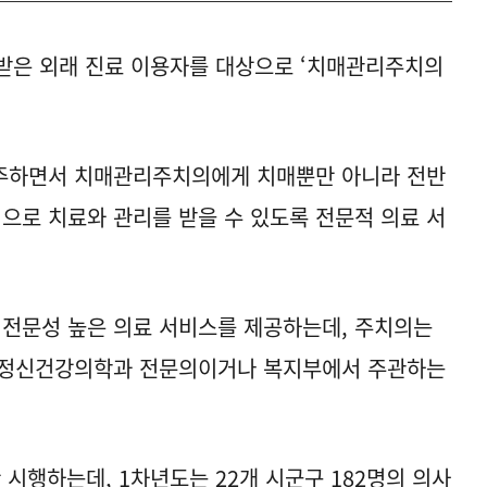
받은 외래 진료 이용자를 대상으로 ‘치매관리주치의
주하면서 치매관리주치의에게 치매뿐만 아니라 전반
로 치료와 관리를 받을 수 있도록 전문적 의료 서
전문성 높은 의료 서비스를 제공하는데, 주치의는
 정신건강의학과 전문의이거나 복지부에서 주관하는
시행하는데, 1차년도는 22개 시군구 182명의 의사