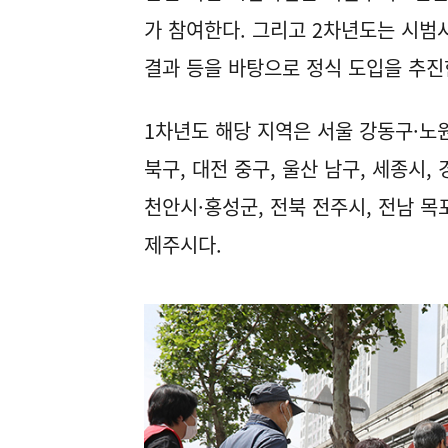
가 참여한다. 그리고 2차년도는 시범
결과 등을 바탕으로 정식 도입을 추진
1차년도 해당 지역은 서울 강동구·노원
북구, 대전 중구, 울산 남구, 세종시,
천안시·홍성군, 전북 전주시, 전남 목
제주시다.