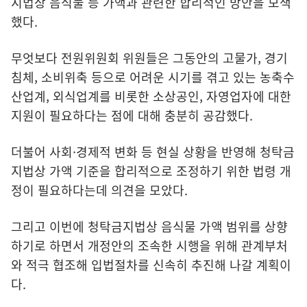
지법상 음식물 등 가액과 관련한 합리적인 방안을 모색
했다.
무엇보다 전원위원회 위원들은 그동안의 고물가, 경기
침체, 소비위축 등으로 어려운 시기를 겪고 있는 농축수
산업계, 외식업계를 비롯한 소상공인, 자영업자에 대한
지원이 필요하다는 점에 대해 충분히 공감했다.
더불어 사회·경제적 변화 등 현실 상황을 반영해 청탁금
지법상 가액 기준을 합리적으로 조정하기 위한 법령 개
정이 필요하다는데 의견을 모았다.
그리고 이번에 청탁금지법상 음식물 가액 범위를 상향
하기로 하면서 개정안의 조속한 시행을 위해 관계부처
와 적극 협조해 입법절차를 신속히 추진해 나갈 계획이
다.