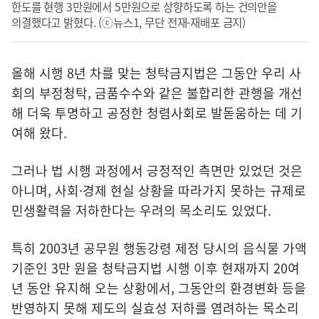
한도를 현행 3만원에서 5만원으로 상향하도록 하는 건의안을
의결했다고 밝혔다. (ⓒ뉴스1, 무단 전재-재배포 금지)
올해 시행 8년 차를 맞는 청탁금지법은 그동안 우리 사
회의 부정청탁, 금품수수와 같은 불합리한 관행을 개선
해 더욱 투명하고 공정한 청렴사회로 발돋움하는 데 기
여해 왔다.
그러나 법 시행 과정에서 긍정적인 측면만 있었던 것은
아니며, 사회·경제 현실 상황을 따라가지 못하는 규제로
민생활력을 저하한다는 우려의 목소리도 있었다.
특히 2003년 공무원 행동강령 제정 당시의 음식물 가액
기준인 3만 원을 청탁금지법 시행 이후 현재까지 20여
년 동안 유지해 오는 상황에서, 그동안의 환경변화 등을
반영하지 못해 제도의 실효성 저하를 염려하는 목소리