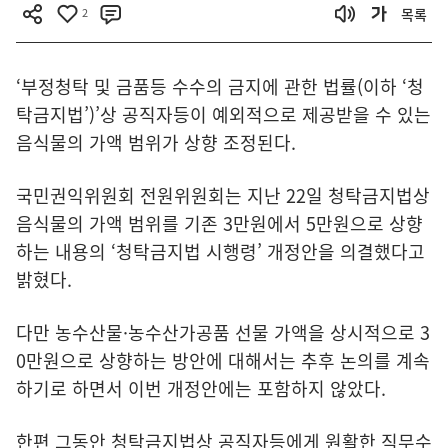
2
목록
‘부정청탁 및 금품등 수수의 금지에 관한 법률(이하 ‘청
탁금지법’)’상 공직자등이 예외적으로 제공받을 수 있는
음식물의 가액 범위가 상향 조정된다.
국민권익위원회 전원위원회는 지난 22일 청탁금지법상
음식물의 가액 범위를 기존 3만원에서 5만원으로 상향
하는 내용의 ‘청탁금지법 시행령’ 개정안을 의결했다고
밝혔다.
다만 농수산물·농수산가공품 선물 가액을 상시적으로 3
0만원으로 상향하는 방안에 대해서는 추후 논의를 계속
하기로 하면서 이번 개정안에는 포함하지 않았다.
한편 그동안 청탁금지법상 공직자등에게 원활한 직무수