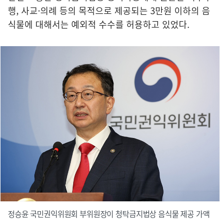
행, 사교·의례 등의 목적으로 제공되는 3만원 이하의 음
식물에 대해서는 예외적 수수를 허용하고 있었다.
정승윤 국민권익위원회 부위원장이 청탁금지법상 음식물 제공 가액