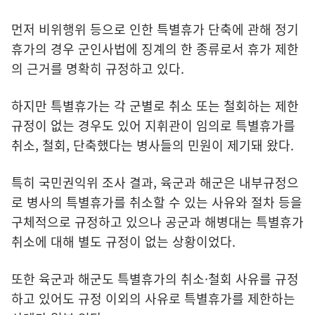
먼저 비위행위 등으로 인한 특별휴가 단축에 관해 정기
휴가의 경우 군인사법에 징계의 한 종류로서 휴가 제한
의 근거를 명확히 규정하고 있다.
하지만 특별휴가는 각 군별로 취소 또는 철회하는 제한
규정이 없는 경우도 있어 지휘관이 임의로 특별휴가를
취소, 철회, 단축했다는 병사들의 민원이 제기돼 왔다.
특히 국민권익위 조사 결과, 육군과 해군은 내부규정으
로 병사의 특별휴가를 취소할 수 있는 사유와 절차 등을
구체적으로 규정하고 있으나 공군과 해병대는 특별휴가
취소에 대해 별도 규정이 없는 상황이었다.
또한 육군과 해군도 특별휴가의 취소·철회 사유를 규정
하고 있어도 규정 이외의 사유로 특별휴가를 제한하는