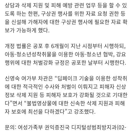
상담과 삭제 지원 및 피해 예방 관련 업무 등을 할 수 있
도록 하는 한편, 구상권 행사를 위한 자료 요청 권한 등
을 신설해 가해자에 대한 구상권 행사에 필요한 자료 확
보가 가능하게 했다.
개정 법률은 공포 후 6개월이 지난 시점부터 시행하되,
아동·청소년성착취물을 이용한 아동·청소년 협박, 강요
행위에 대한 처벌강화 규정은 공포한 날부터 시행한다.
신영숙 여가부 차관은 “딥페이크 기술을 이용한 성착취
에 대한 적극적인 수사와 처벌이 이뤄지고 피해자 신상
정보 삭제 지원 등 피해자 보호가 강화될 것으로 기대한
다”면서 “불법영상물에 대한 신속한 삭제 지원과 피해
자 보호에 최선을 다하겠다”고 강조했다.
문의: 여성가족부 권익증진국 디지털성범죄방지과(02-