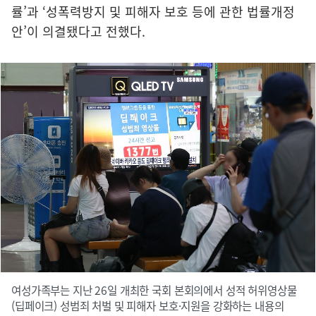
률’과 ‘성폭력방지 및 피해자 보호 등에 관한 법률개정
안’이 의결됐다고 전했다.
여성가족부는 지난 26일 개최한 국회 본회의에서 성적 허위영상물
(딥페이크) 성범죄 처벌 및 피해자 보호·지원을 강화하는 내용의