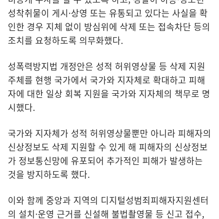
성착취물이 게시·상영 또는 유통되고 있다는 사실을 확
인한 경우 지체 없이 방심위에 삭제 또는 접속차단 등의
조치를 요청하도록 의무화했다.
성폭력방지법 개정안은 성적 허위영상물 등 삭제 지원
주체를 현행 국가에서 국가와 지자체로 확대하고 피해
자에 대한 일상 회복 지원을 국가와 지자체의 책무로 명
시했다.
국가와 지자체가 성적 허위영상물뿐만 아니라 피해자의
신상정보도 삭제 지원할 수 있게 해 피해자의 신상정보
가 정보통신망에 유포되어 추가적인 피해가 발생하는
것을 방지하도록 했다.
이와 함께 중앙과 지역의 디지털성범죄피해자지원센터
의 설치·운영 근거를 신설해 불법촬영물 등 신고 접수,