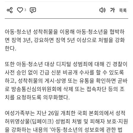
3
목록
아동·청소년 성착취물을 이용해 아동·청소년을 협박하
면 징역 3년, 강요하면 징역 5년 이상으로 처벌을 강화
한다.
또한 아동·청소년 대상 디지털 성범죄에 대해 긴 경찰이
사전 승인 없이 긴급 신분 비공개 수사를 할 수 있도록
하고, 성착취물의 게시·상영 또는 유통을 확인하면 곧바
로 방송통신심의위원회에 삭제 또는 접속차단 등의 조
치를 요청하도록 의무화했다.
여성가족부는 지난 26일 개최한 국회 본회의에서 성적
허위영상물(딥페이크) 성범죄 처벌 및 피해자 보호·지원
을 강화하는 내용의 ‘아동·청소년의 성보호에 관한 법