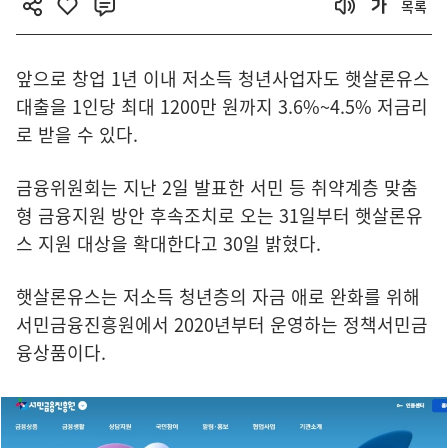
목록
앞으로 창업 1년 이내 저소득 청년사업자도 햇살론유스
대출을 1인당 최대 1200만 원까지 3.6%~4.5% 저금리
로 받을 수 있다.
금융위원회는 지난 2일 발표한 서민 등 취약계층 맞춤
형 금융지원 방안 후속조치로 오는 31일부터 햇살론유
스 지원 대상을 확대한다고 30일 밝혔다.
햇살론유스는 저소득 청년층의 자금 애로 완화를 위해
서민금융진흥원에서 2020년부터 운영하는 정책서민금
융상품이다.