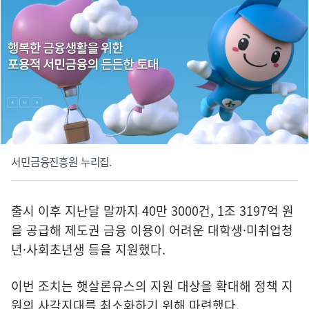
서민금융진흥원 누리집.
출시 이후 지난달 말까지 40만 3000건, 1조 3197억 원
을 공급해 제도권 금융 이용이 어려운 대학생·미취업청
년·사회초년생 등을 지원했다.
이번 조치는 햇살론유스의 지원 대상을 확대해 정책 지
원의 사각지대를 최소화하기 위해 마련했다.