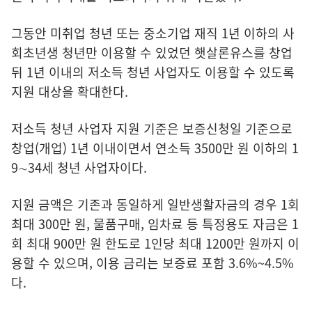
그동안 미취업 청년 또는 중소기업 재직 1년 이하의 사
회초년생 청년만 이용할 수 있었던 햇살론유스를 창업
뒤 1년 이내의 저소득 청년 사업자도 이용할 수 있도록
지원 대상을 확대한다.
저소득 청년 사업자 지원 기준은 보증신청일 기준으로
창업(개업) 1년 이내이면서 연소득 3500만 원 이하의 1
9∼34세 청년 사업자이다.
지원 금액은 기존과 동일하게 일반생활자금의 경우 1회
최대 300만 원, 물품구매, 임차료 등 특정용도 자금은 1
회 최대 900만 원 한도로 1인당 최대 1200만 원까지 이
용할 수 있으며, 이용 금리는 보증료 포함 3.6%~4.5%
다.