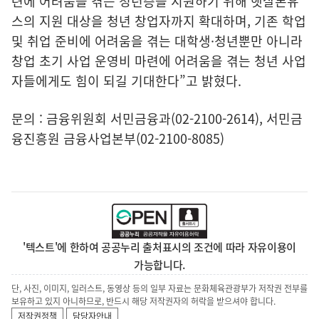
련에 어려움을 겪는 청년층을 지원하기 위해 햇살론유
스의 지원 대상을 청년 창업자까지 확대하며, 기존 학업
및 취업 준비에 어려움을 겪는 대학생·청년뿐만 아니라
창업 초기 사업 운영비 마련에 어려움을 겪는 청년 사업
자들에게도 힘이 되길 기대한다”고 밝혔다.
문의 : 금융위원회 서민금융과(02-2100-2614), 서민금
융진흥원 금융사업본부(02-2100-8085)
'텍스트'에 한하여 공공누리 출처표시의 조건에 따라 자유이용이
가능합니다.
단, 사진, 이미지, 일러스트, 동영상 등의 일부 자료는 문화체육관광부가 저작권 전부를
보유하고 있지 아니하므로, 반드시 해당 저작권자의 허락을 받으셔야 합니다.
저작권정책
담당자안내