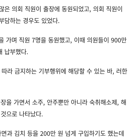
많은 의회 직원이 출장에 동원되었고, 의회 직원이
부담하는 경우도 있었다.
을 가며 직원 7명을 동원했고, 이때 의원들이 900만
해 납부했다.
 따라 금지하는 기부행위에 해당할 수 있는 바, 러한
을 가면서 소주, 안주뿐만 아니라 숙취해소제, 해
 것으로 나타났다.
면과 김치 등을 200만 원 넘게 구입하기도 했는데