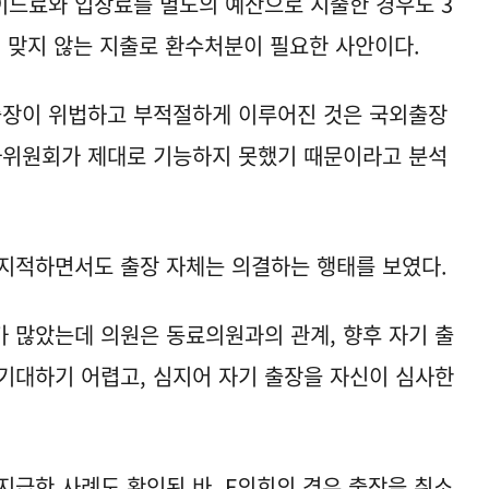
이드료와 입장료를 별도의 예산으로 지출한 경우도 3
에 맞지 않는 지출로 환수처분이 필요한 사안이다.
장이 위법하고 부적절하게 이루어진 것은 국외출장
위원회가 제대로 기능하지 못했기 때문이라고 분석
지적하면서도 출장 자체는 의결하는 행태를 보였다.
 많았는데 의원은 동료의원과의 관계, 향후 자기 출
기대하기 어렵고, 심지어 자기 출장을 자신이 심사한
지급한 사례도 확인된 바, F의회의 경우 출장을 취소