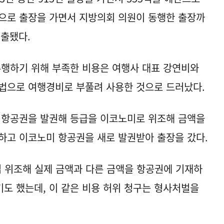
으로 출장을 가면서 지방의회 의원이 동행한 출장까
지출됐다.
수행하기 위해 부족한 비용은 여행사 대표 강연비와
법으로 여행경비로 부풀려 사용한 것으로 드러났다.
 항공권을 발권해 등급을 이코노미로 위조해 금액을
하고 이코노미 항공권을 새로 발권받아 출장을 갔다.
 위조해 실제 금액과 다른 금액을 항공권에 기재하
도 했는데, 이 같은 비용 허위 청구는 형사처벌을