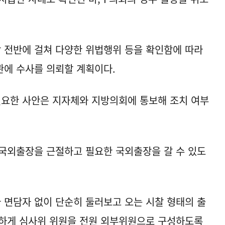
.
 전반에 걸쳐 다양한 위법행위 등을 확인함에 따라
관에 수사를 의뢰할 계획이다.
필요한 사안은 지자체와 지방의회에 통보해 조치 여부
국외출장을 근절하고 필요한 국외출장을 갈 수 있도
면담자 없이 단순히 둘러보고 오는 시찰 형태의 출
능하게 심사위 위원을 전원 외부위원으로 구성하도록