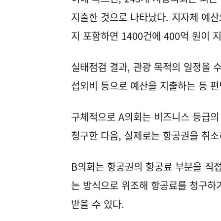
지출한 것으로 나타났다. 지자체 예산
지 포함하면 1400건에 400억 원이 
실태점검 결과, 관광 목적의 일정을 
섭외비 등으로 예산을 지출하는 등 편
구체적으로 A의회는 비즈니스 등급의
청구한 다음, 실제로는 항공권을 취소
B의회는 항공권의 항공료 부분을 직접
는 방식으로 위조해 항공료를 청구하기
받을 수 있다.