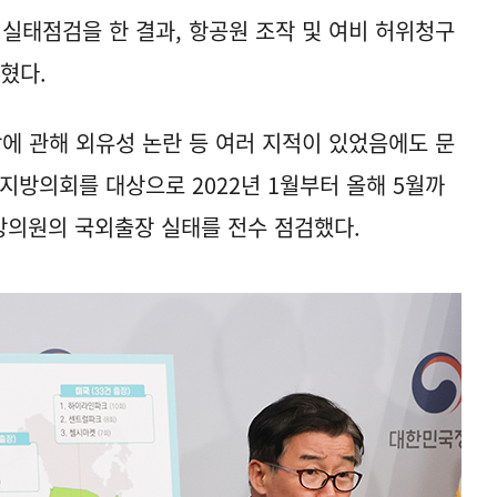
태점검을 한 결과, 항공원 조작 및 여비 허위청구
혔다.
 관해 외유성 논란 등 여러 지적이 있었음에도 문
 지방의회를 대상으로 2022년 1월부터 올해 5월까
방의원의 국외출장 실태를 전수 점검했다.