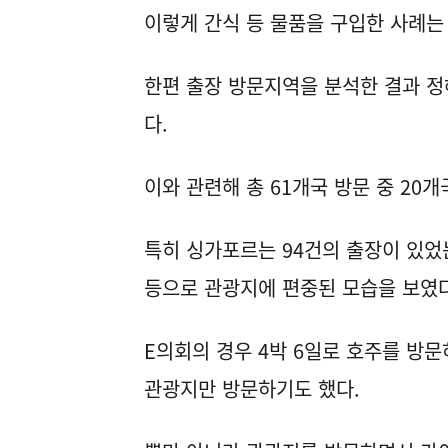
이렇게 간식 등 물품을 구입한 사례는 1
한편 출장 방문지역을 분석한 결과 정
다.
이와 관련해 총 61개국 방문 중 20
특히 싱가포르는 94건의 출장이 있었
등으로 관광지에 편중된 모습을 보였다
E의회의 경우 4박 6일로 호주를 방
관광지만 방문하기도 했다.