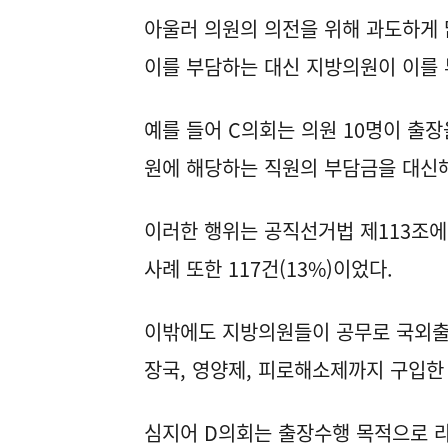
아울러 의원의 의전을 위해 과도하게 
이를 부담하는 대신 지방의원이 이를 
예를 들어 C의회는 의원 10명이 출장
원에 해당하는 직원의 부담금을 대신
이러한 행위는 공직선거법 제113조에
사례 또한 117건(13%)이었다.
이밖에도 지방의원들이 공무로 국외출장
장국, 영양제, 피로해소제까지 구입한
심지어 D의회는 출장수행 목적으로 라