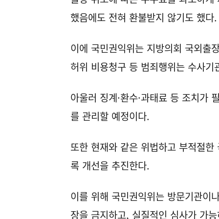
했음에도 전혀 환불받지 않기도 했다
이에 국민권익위는 지방의회 국외출장
허위 비용청구 등 범죄행위는 수사기
아울러 징계·환수·과태료 등 조치가 
를 관리할 예정이다.
또한 현재와 같은 위법하고 부적절한 
록 개선을 추진한다.
이를 위해 국민권익위는 방문기관이나 
장을 금지하고, 실질적인 심사가 가