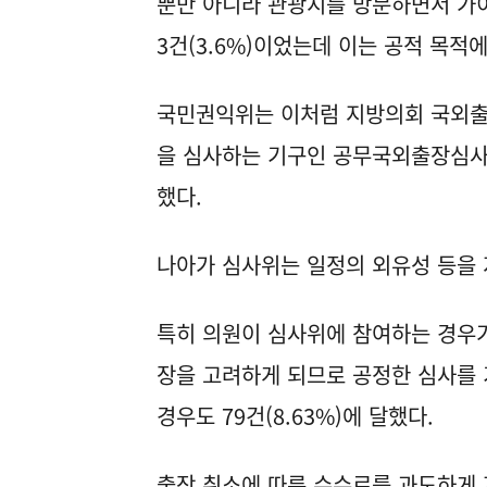
뿐만 아니라 관광지를 방문하면서 가
3건(3.6%)이었는데 이는 공적 목적
국민권익위는 이처럼 지방의회 국외출
을 심사하는 기구인 공무국외출장심사
했다.
나아가 심사위는 일정의 외유성 등을 
특히 의원이 심사위에 참여하는 경우가
장을 고려하게 되므로 공정한 심사를 
경우도 79건(8.63%)에 달했다.
출장 취소에 따른 수수료를 과도하게 