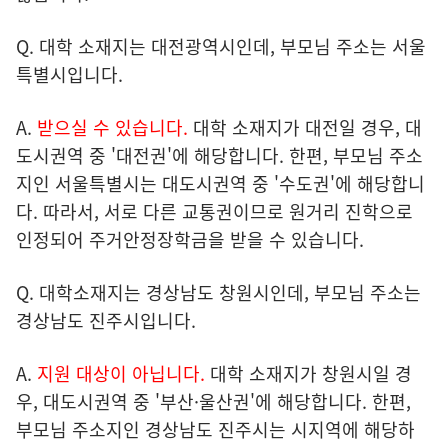
Q. 대학 소재지는 대전광역시인데, 부모님 주소는 서울
특별시입니다.
A.
받으실 수 있습니다.
대학 소재지가 대전일 경우, 대
도시권역 중 '대전권'에 해당합니다. 한편, 부모님 주소
지인 서울특별시는 대도시권역 중 '수도권'에 해당합니
다. 따라서, 서로 다른 교통권이므로 원거리 진학으로
인정되어 주거안정장학금을 받을 수 있습니다.
Q. 대학소재지는 경상남도 창원시인데, 부모님 주소는
경상남도 진주시입니다.
A.
지원 대상이 아닙니다.
대학 소재지가 창원시일 경
우, 대도시권역 중 '부산·울산권'에 해당합니다. 한편,
부모님 주소지인 경상남도 진주시는 시지역에 해당하