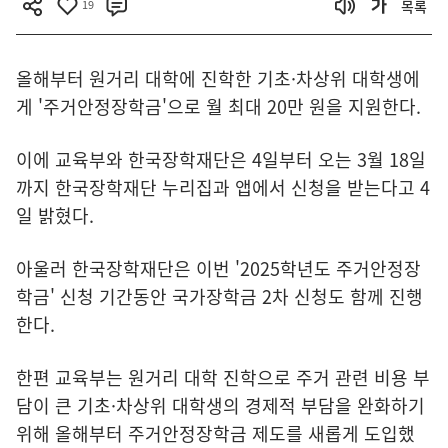
19
목록
올해부터 원거리 대학에 진학한 기초·차상위 대학생에
게 '주거안정장학금'으로 월 최대 20만 원을 지원한다.
이에 교육부와 한국장학재단은 4일부터 오는 3월 18일
까지 한국장학재단 누리집과 앱에서 신청을 받는다고 4
일 밝혔다.
아울러 한국장학재단은 이번 '2025학년도 주거안정장
학금' 신청 기간동안 국가장학금 2차 신청도 함께 진행
한다.
한편 교육부는 원거리 대학 진학으로 주거 관련 비용 부
담이 큰 기초·차상위 대학생의 경제적 부담을 완화하기
위해 올해부터 주거안정장학금 제도를 새롭게 도입했