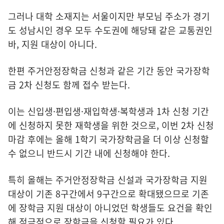
그러나 대학 소재지는 서울이지만 부모님 주소가 경기
도 성남시인 경우 모두 수도권에 해당돼 같은 교통권인
바, 지원 대상이 아니다.
한편 주거안정장학금 신청과 같은 기간 동안 국가장학
금 2차 신청도 함께 접수 받는다.
이는 신입생·편입생·재입학생·복학생과 1차 신청 기간
에 신청하지 못한 재학생을 위한 것으로, 이번 2차 신청
마감 후에는 올해 1학기 국가장학금을 더 이상 신청할
수 없으니 반드시 기간 내에 신청해야 한다.
특히 올해는 주거안정장학금 신설과 국가장학금 지원
대상이 기존 8구간에서 9구간으로 확대됐으므로 기존
에 장학금 지원 대상이 아니었던 학생들도 요건을 확인
해 적극적으로 장학금을 신청할 필요가 있다.