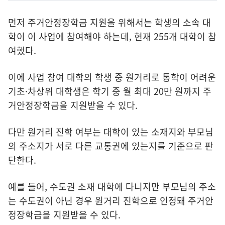
먼저 주거안정장학금 지원을 위해서는 학생의 소속 대
학이 이 사업에 참여해야 하는데, 현재 255개 대학이 참
여했다.
이에 사업 참여 대학의 학생 중 원거리로 통학이 어려운
기초·차상위 대학생은 학기 중 월 최대 20만 원까지 주
거안정장학금을 지원받을 수 있다.
다만 원거리 진학 여부는 대학이 있는 소재지와 부모님
의 주소지가 서로 다른 교통권에 있는지를 기준으로 판
단한다.
예를 들어, 수도권 소재 대학에 다니지만 부모님의 주소
는 수도권이 아닌 경우 원거리 진학으로 인정돼 주거안
정장학금을 지원받을 수 있다.