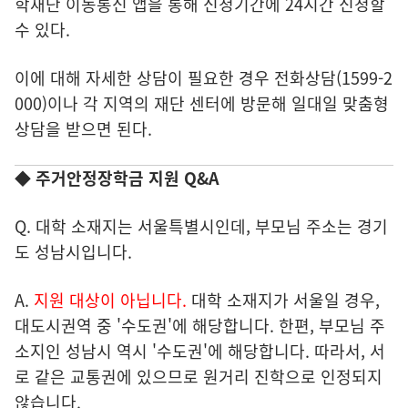
학재단 이동통신 앱을 통해 신청기간에 24시간 신청할
수 있다.
이에 대해 자세한 상담이 필요한 경우 전화상담(1599-2
000)이나 각 지역의 재단 센터에 방문해 일대일 맞춤형
상담을 받으면 된다.
◆ 주거안정장학금 지원 Q&A
Q. 대학 소재지는 서울특별시인데, 부모님 주소는 경기
도 성남시입니다.
A.
지원 대상이 아닙니다.
대학 소재지가 서울일 경우,
대도시권역 중 '수도권'에 해당합니다. 한편, 부모님 주
소지인 성남시 역시 '수도권'에 해당합니다. 따라서, 서
로 같은 교통권에 있으므로 원거리 진학으로 인정되지
않습니다.