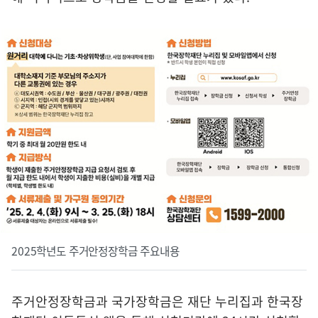
2025학년도 주거안정장학금 주요내용
주거안정장학금과 국가장학금은 재단 누리집과 한국장