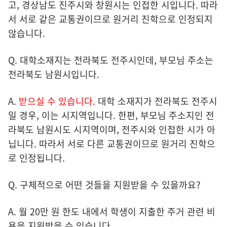
고, 경상남도 진주시와 창원시는 인접한 시입니다. 따라
서 서로 같은 교통권이므로 원거리 진학으로 인정되지
않습니다.
Q. 대학소재지는 전라북도 전주시인데, 부모님 주소는
전라북도 남원시입니다.
A.
받으실 수 있습니다.
대학 소재지가 전라북도 전주시
일 경우, 이는 시지역입니다. 한편, 부모님 주소지인 전
라북도 남원시도 시지역이며, 전주시와 인접한 시가 아
닙니다. 따라서 서로 다른 교통권이므로 원거리 진학으
로 인정됩니다.
Q. 구체적으로 어떤 것들을 지원받을 수 있을까요?
A. 월 20만 원 한도 내에서 학생이 지출한 주거 관련 비
용을 지원받을 수 있습니다.