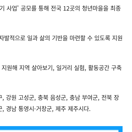
기 사업' 공모를 통해 전국 12곳의 청년마을을 최종
자발적으로 일과 삶의 기반을 마련할 수 있도록 지원
을 지원해 지역 살아보기, 일거리 실험, 활동공간 구축
, 강원 고성군, 충북 음성군, 충남 부여군, 전북 장
군, 경남 통영시·거창군, 제주 제주시다.