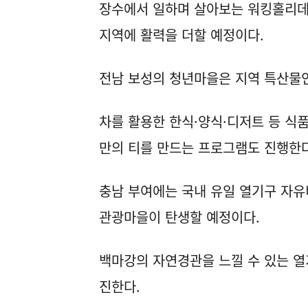
장수에서 일하며 살아보는 워킹홀리데이
지역에 활력을 더할 예정이다.
전남 보성의 청년마을은 지역 특산물
차를 활용한 한식·양식·디저트 등 식
만의 티를 만드는 프로그램도 진행한다
충남 부여에는 국내 유일 열기구 자유
관광마을이 탄생할 예정이다.
백마강의 자연경관을 느낄 수 있는 열
진한다.