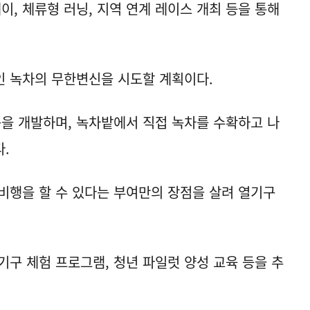
, 체류형 러닝, 지역 연계 레이스 개최 등을 통해
인 녹차의 무한변신을 시도할 계획이다.
품을 개발하며, 녹차밭에서 직접 녹차를 수확하고 나
.
비행을 할 수 있다는 부여만의 장점을 살려 열기구
기구 체험 프로그램, 청년 파일럿 양성 교육 등을 추