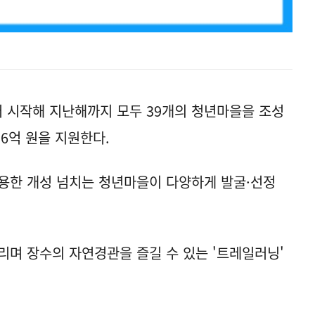
터 시작해 지난해까지 모두 39개의 청년마을을 조성
 6억 원을 지원한다.
용한 개성 넘치는 청년마을이 다양하게 발굴·선정
달리며 장수의 자연경관을 즐길 수 있는 '트레일러닝'