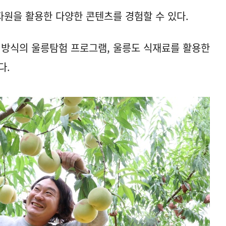
원을 활용한 다양한 콘텐츠를 경험할 수 있다.
임방식의 울릉탐험 프로그램, 울릉도 식재료를 활용한
다.