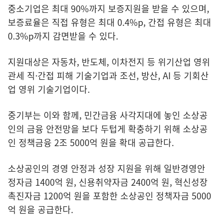
중소기업은 최대 90%까지 보증지원을 받을 수 있으며,
보증료율은 직접 유형은 최대 0.4%p, 간접 유형은 최대
0.3%p까지 감면받을 수 있다.
지원대상은 자동차, 반도체, 이차전지 등 위기산업 영위
관세 직·간접 피해 기술기업과 조선, 방산, AI 등 기회산
업 영위 기술기업이다.
중기부는 이와 함께, 민간금융 사각지대에 놓인 소상공
인의 금융 안전망을 보다 두텁게 확충하기 위해 소상공
인 정책금융 2조 5000억 원을 확대 공급한다.
소상공인의 경영 안정과 성장 지원을 위해 일반경영안
정자금 1400억 원, 신용취약자금 2400억 원, 혁신성장
촉진자금 1200억 원을 포함한 소상공인 정책자금 5000
억 원을 공급한다.