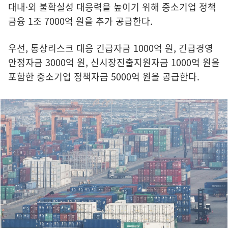
대내·외 불확실성 대응력을 높이기 위해 중소기업 정책
금융 1조 7000억 원을 추가 공급한다.
우선, 통상리스크 대응 긴급자금 1000억 원, 긴급경영
안정자금 3000억 원, 신시장진출지원자금 1000억 원을
포함한 중소기업 정책자금 5000억 원을 공급한다.