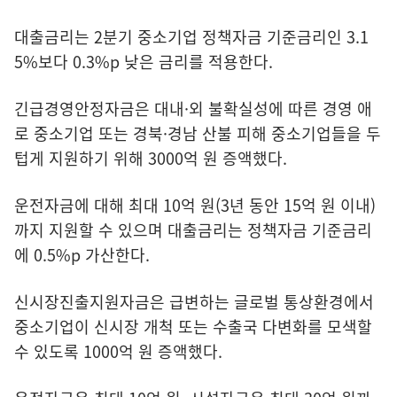
대출금리는 2분기 중소기업 정책자금 기준금리인 3.1
5%보다 0.3%p 낮은 금리를 적용한다.
긴급경영안정자금은 대내·외 불확실성에 따른 경영 애
로 중소기업 또는 경북·경남 산불 피해 중소기업들을 두
텁게 지원하기 위해 3000억 원 증액했다.
운전자금에 대해 최대 10억 원(3년 동안 15억 원 이내)
까지 지원할 수 있으며 대출금리는 정책자금 기준금리
에 0.5%p 가산한다.
신시장진출지원자금은 급변하는 글로벌 통상환경에서
중소기업이 신시장 개척 또는 수출국 다변화를 모색할
수 있도록 1000억 원 증액했다.