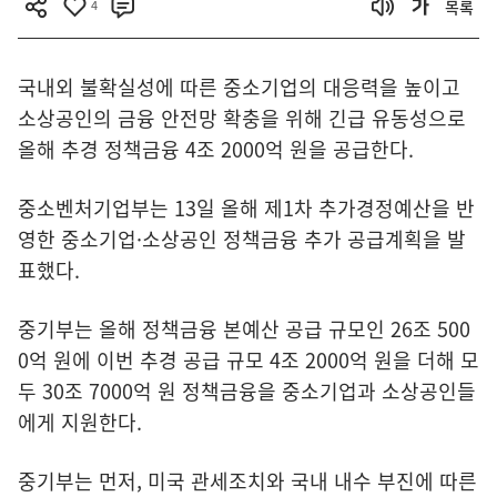
4
목록
국내외 불확실성에 따른 중소기업의 대응력을 높이고
소상공인의 금융 안전망 확충을 위해 긴급 유동성으로
올해 추경 정책금융 4조 2000억 원을 공급한다.
중소벤처기업부는 13일 올해 제1차 추가경정예산을 반
영한 중소기업·소상공인 정책금융 추가 공급계획을 발
표했다.
중기부는 올해 정책금융 본예산 공급 규모인 26조 500
0억 원에 이번 추경 공급 규모 4조 2000억 원을 더해 모
두 30조 7000억 원 정책금융을 중소기업과 소상공인들
에게 지원한다.
중기부는 먼저, 미국 관세조치와 국내 내수 부진에 따른