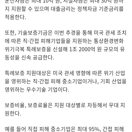
운전자금은 최대 10억 원, 시설자금은 최대 30억 원까
지 지원할 수 있으며 대출금리는 정책자금 기준금리를
적용한다.
또한, 기술보증기금은 이번 추경을 통해 미국 관세 조치
에 따른 직·간접 피해기업들을 지원하는 통상환경변화
위기극복 특례보증을 신설해 1조 2000억 원 규모의 유
동성을 신속 공급한다.
특례보증 지원대상은 미국 관세 영향에 따른 위기 산업
을 영위하는 직·간접 피해 중소기업이거나, 기회 산업을
영위하는 우수기술 기업이다.
보증비율, 보증료율은 지원 대상별로 차등해서 우대 지
원한다.
예를 들어 직접 피해 중소기업은 최대 95%, 간접 피해