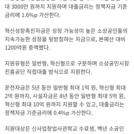
대 3000만 원까지 지원하며 대출금리는 정책자금 기준
금리에 1.6%p 가산한다.
혁신성장촉진자금은 성장 가능성이 높은 소상공인들의
지속가능한 성장을 뒷받침하는 자금으로, 본예산 대비
1200억원 증액했다.
지원유형은 일반형, 혁신형으로 구분하며 소상공인시장
진흥공단 직접대출 방식으로 지원한다.
운전자금은 5년 동안 일반형 최대 1억 원, 혁신형 최대
2억 원까지, 시설자금은 8년 동안 일반형 최대 5억 원,
혁신형 최대 10억 원까지 지원할 수 있고, 대출금리는
정책자금 기준금리에 0.4%p 가산한다.
지원대상은 신사업창업사관학교 수료생, 백년 소공인