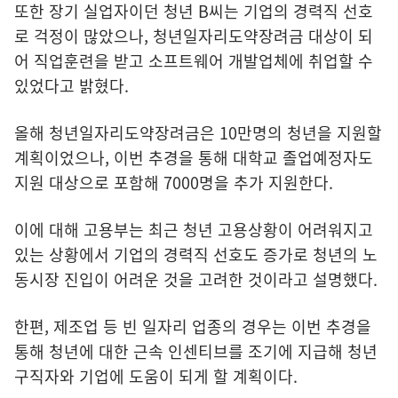
또한 장기 실업자이던 청년 B씨는 기업의 경력직 선호
로 걱정이 많았으나, 청년일자리도약장려금 대상이 되
어 직업훈련을 받고 소프트웨어 개발업체에 취업할 수
있었다고 밝혔다.
올해 청년일자리도약장려금은 10만명의 청년을 지원할
계획이었으나, 이번 추경을 통해 대학교 졸업예정자도
지원 대상으로 포함해 7000명을 추가 지원한다.
이에 대해 고용부는 최근 청년 고용상황이 어려워지고
있는 상황에서 기업의 경력직 선호도 증가로 청년의 노
동시장 진입이 어려운 것을 고려한 것이라고 설명했다.
한편, 제조업 등 빈 일자리 업종의 경우는 이번 추경을
통해 청년에 대한 근속 인센티브를 조기에 지급해 청년
구직자와 기업에 도움이 되게 할 계획이다.