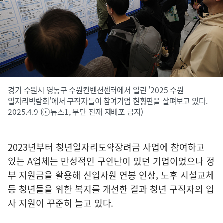
경기 수원시 영통구 수원컨벤션센터에서 열린 '2025 수원
일자리박람회'에서 구직자들이 참여기업 현황판을 살펴보고 있다.
2025.4.9 (ⓒ뉴스1, 무단 전재-재배포 금지)
2023년부터 청년일자리도약장려금 사업에 참여하고
있는 A업체는 만성적인 구인난이 있던 기업이었으나 정
부 지원금을 활용해 신입사원 연봉 인상, 노후 시설교체
등 청년들을 위한 복지를 개선한 결과 청년 구직자의 입
사 지원이 꾸준히 늘고 있다.