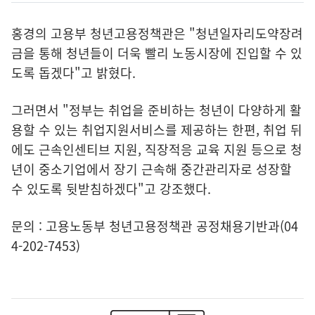
홍경의 고용부 청년고용정책관은 "청년일자리도약장려
금을 통해 청년들이 더욱 빨리 노동시장에 진입할 수 있
도록 돕겠다"고 밝혔다.
그러면서 "정부는 취업을 준비하는 청년이 다양하게 활
용할 수 있는 취업지원서비스를 제공하는 한편, 취업 뒤
에도 근속인센티브 지원, 직장적응 교육 지원 등으로 청
년이 중소기업에서 장기 근속해 중간관리자로 성장할
수 있도록 뒷받침하겠다"고 강조했다.
문의 : 고용노동부 청년고용정책관 공정채용기반과(04
4-202-7453)