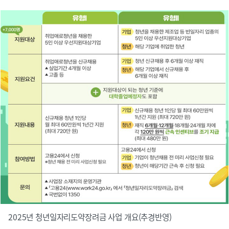
2025년 청년일자리도약장려금 사업 개요(추경반영)