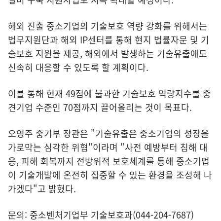
해외 진출 중소기업의 기술보호 역량 강화를 위해서는
법무지원단과 해외 IP센터를 통해 현지 법률자문 및 기
술보호 지원을 제공, 해외에서 발생하는 기술유출에도
신속히 대응할 수 있도록 할 계획이다.
이를 통해 현재 49점에 불과한 기술보호 역량지수를 중
견기업 수준인 70점까지 끌어올리는 것이 목표다.
오영주 중기부 장관은 "기술유출은 중소기업의 성장을
가로막는 심각한 위협"이라며 "사전 예방부터 침해 대
응, 피해 회복까지 전방위적 보호체계를 통해 중소기업
이 기술개발에 온전히 집중할 수 있는 환경을 조성해 나
가겠다"고 밝혔다.
문의: 중소벤처기업부 기술보호과(044-204-7687)