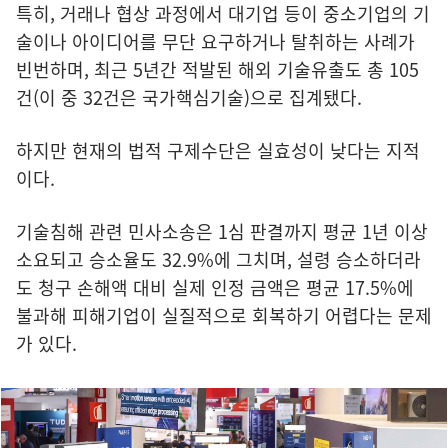
특히, 거래나 협상 과정에서 대기업 등이 중소기업의 기
술이나 아이디어를 무단 요구하거나 탈취하는 사례가
빈번하며, 최근 5년간 적발된 해외 기술유출도 총 105
건(이 중 32건은 국가핵심기술)으로 집계됐다.
하지만 현재의 법적 구제수단은 실효성이 낮다는 지적
이다.
기술침해 관련 민사소송은 1심 판결까지 평균 1년 이상
소요되고 승소율도 32.9%에 그치며, 설령 승소하더라
도 청구 손해액 대비 실제 인정 금액은 평균 17.5%에
불과해 피해기업이 실질적으로 회복하기 어렵다는 문제
가 있다.