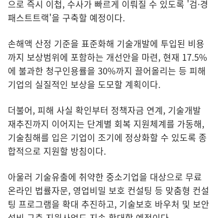
으로 즉시 이첩, 수사가 빠르게 이뤄질 수 있도록 '검·경
패스트트랙'을 구축할 예정이다.
손해액 산정 기준을 표준화해 기술개발에 투입된 비용
까지 보상범위에 포함하는 개선안을 마련, 현재 17.5%
에 불과한 청구인용률을 30%까지 끌어올리는 등 피해
기업의 실질적인 보상을 도모할 계획이다.
더불어, 피해 사실 확인부터 정책자금 연계, 기술개발
재추진까지 이어지는 단계별 회복 지원체계를 가동해,
기술침해를 입은 기업이 조기에 정상화할 수 있도록 종
합적으로 지원할 방침이다.
아울러 기술유출에 취약한 중소기업을 대상으로 무료
온라인 법률자문, 영업비밀 보호 컨설팅 등 맞춤형 컨설
팅 프로그램을 확대 추진하고, 기술보호 바우처 및 보안
설비 구축 지원사업도 지속 확대할 예정이다.