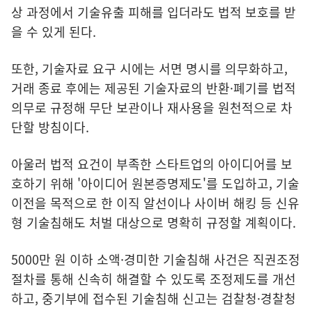
상 과정에서 기술유출 피해를 입더라도 법적 보호를 받
을 수 있게 된다.
또한, 기술자료 요구 시에는 서면 명시를 의무화하고,
거래 종료 후에는 제공된 기술자료의 반환·폐기를 법적
의무로 규정해 무단 보관이나 재사용을 원천적으로 차
단할 방침이다.
아울러 법적 요건이 부족한 스타트업의 아이디어를 보
호하기 위해 '아이디어 원본증명제도'를 도입하고, 기술
이전을 목적으로 한 이직 알선이나 사이버 해킹 등 신유
형 기술침해도 처벌 대상으로 명확히 규정할 계획이다.
5000만 원 이하 소액·경미한 기술침해 사건은 직권조정
절차를 통해 신속히 해결할 수 있도록 조정제도를 개선
하고, 중기부에 접수된 기술침해 신고는 검찰청·경찰청