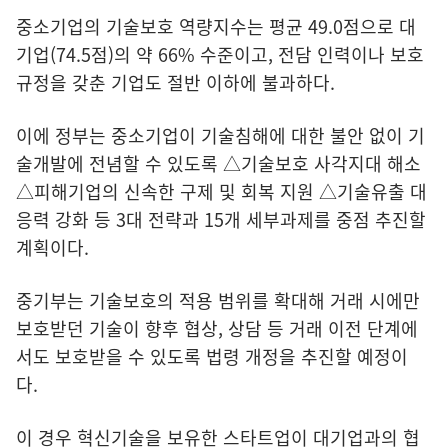
중소기업의 기술보호 역량지수는 평균 49.0점으로 대
기업(74.5점)의 약 66% 수준이고, 전담 인력이나 보호
규정을 갖춘 기업도 절반 이하에 불과하다.
이에 정부는 중소기업이 기술침해에 대한 불안 없이 기
술개발에 전념할 수 있도록 △기술보호 사각지대 해소
△피해기업의 신속한 구제 및 회복 지원 △기술유출 대
응력 강화 등 3대 전략과 15개 세부과제를 중점 추진할
계획이다.
중기부는 기술보호의 적용 범위를 확대해 거래 시에만
보호받던 기술이 향후 협상, 상담 등 거래 이전 단계에
서도 보호받을 수 있도록 법령 개정을 추진할 예정이
다.
이 경우 혁신기술을 보유한 스타트업이 대기업과의 협