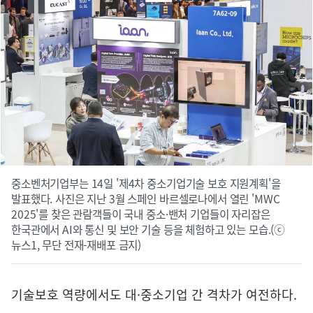
중소벤처기업부는 14일 '제4차 중소기업기술 보호 지원계획'을
발표했다. 사진은 지난 3월 스페인 바르셀로나에서 열린 'MWC
2025'를 찾은 관람객들이 국내 중소·밴처 기업들이 자리잡은
한국관에서 AI와 통신 및 보안 기술 등을 체험하고 있는 모습.(ⓒ
뉴스1, 무단 전재-재배포 금지)
기술보호 역량에서도 대·중소기업 간 격차가 여전하다.