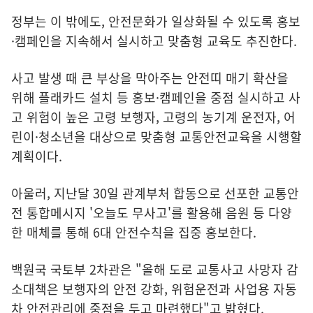
정부는 이 밖에도, 안전문화가 일상화될 수 있도록 홍보
·캠페인을 지속해서 실시하고 맞춤형 교육도 추진한다.
사고 발생 때 큰 부상을 막아주는 안전띠 매기 확산을
위해 플래카드 설치 등 홍보·캠페인을 중점 실시하고 사
고 위험이 높은 고령 보행자, 고령의 농기계 운전자, 어
린이·청소년을 대상으로 맞춤형 교통안전교육을 시행할
계획이다.
아울러, 지난달 30일 관계부처 합동으로 선포한 교통안
전 통합메시지 '오늘도 무사고'를 활용해 음원 등 다양
한 매체를 통해 6대 안전수칙을 집중 홍보한다.
백원국 국토부 2차관은 "올해 도로 교통사고 사망자 감
소대책은 보행자의 안전 강화, 위험운전과 사업용 자동
차 안전관리에 중점을 두고 마련했다"고 밝혔다.