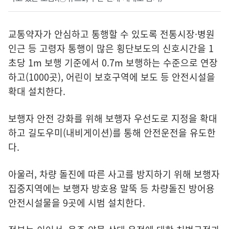
교통약자가 안심하고 통행할 수 있도록 전통시장·병원
인근 등 고령자 통행이 많은 횡단보도의 신호시간을 1
초당 1m 보행 기준에서 0.7m 보행하는 수준으로 연장
하고(1000곳), 어린이 보호구역에 보도 등 안전시설을
확대 설치한다.
보행자 안전 강화를 위해 보행자 우선도로 지정을 확대
하고 길도우미(내비게이션)를 통해 안전운전을 유도한
다.
아울러, 차량 돌진에 따른 사고를 방지하기 위해 보행자
집중지역에는 보행자 방호용 말뚝 등 차량돌진 방어용
안전시설물을 9곳에 시범 설치한다.