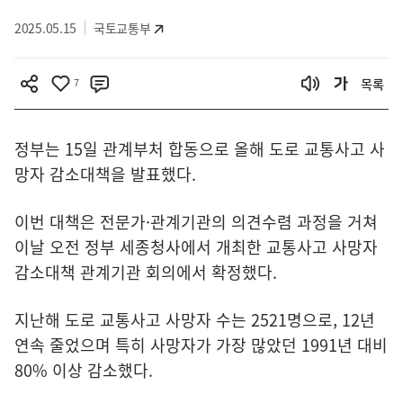
2025.05.15
국토교통부
7
목록
정부는 15일 관계부처 합동으로 올해 도로 교통사고 사
망자 감소대책을 발표했다.
이번 대책은 전문가·관계기관의 의견수렴 과정을 거쳐
이날 오전 정부 세종청사에서 개최한 교통사고 사망자
감소대책 관계기관 회의에서 확정했다.
지난해 도로 교통사고 사망자 수는 2521명으로, 12년
연속 줄었으며 특히 사망자가 가장 많았던 1991년 대비
80% 이상 감소했다.