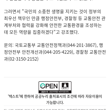
그러면서 "국민의 소중한 생명을 지키는 것이 정부의
최우선 책무인 만큼 행정안전부, 경찰청 등 교통안전 관
계부처와 협력을 강화해 안전한 교통환경을 조성하는
데 모든 역량을 집중하겠다"고 강조했다.
문의: 국토교통부 교통안전정책과(044-201-3867), 행
정안전부 안전개선과(044-205-4229), 경찰청 교통안전
과(02-3150-2152)
'텍스트'에 한하여 공공누리 출처표시의 조건에 따라 자유이용이
가능합니다.