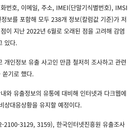
번호, 이메일, 주소, IMEI(단말기식별번호), IMSI
정보를 포함해 모두 238개 정보(칼럼값 기준)가 저
점이 지난 2022년 6월로 오래된 점을 고려해 감염
 있다.
 개인정보 유출 사고인 만큼 철저히 조사하고 관련
 쏟기로 했다.
안내와 유출정보의 유통에 대비해 인터넷과 다크웹에
 비상대응상황을 유지할 예정이다.
2100-3129, 3159), 한국인터넷진흥원 유출조사