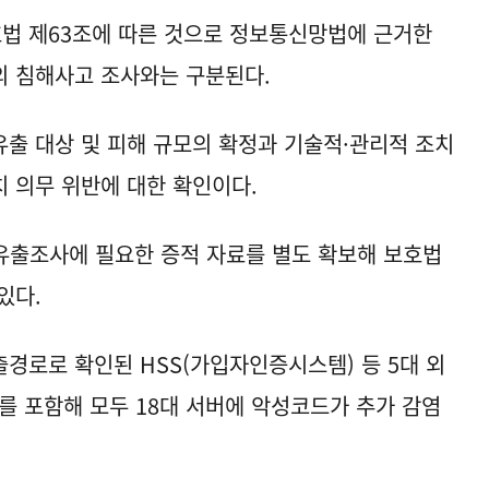
법 제63조에 따른 것으로 정보통신망법에 근거한
 침해사고 조사와는 구분된다.
출 대상 및 피해 규모의 확정과 기술적·관리적 조치
 의무 위반에 대한 확인이다.
유출조사에 필요한 증적 자료를 별도 확보해 보호법
있다.
경로로 확인된 HSS(가입자인증시스템) 등 5대 외
대를 포함해 모두 18대 서버에 악성코드가 추가 감염