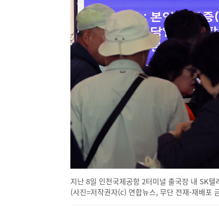
지난 8일 인천국제공항 2터미널 출국장 내 SK텔
(사진=저작권자(c) 연합뉴스, 무단 전재-재배포 