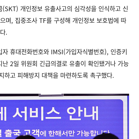
SKT) 개인정보 유출사고의 심각성을 인식하고 신
했으며, 집중조사 TF를 구성해 개인정보 보호법에 따
다.
자 휴대전화번호와 IMSI(가입자식별번호), 인증키
지난 2일 위원회 긴급의결로 유출이 확인됐거나 가능
통지하고 피해방지 대책을 마련하도록 촉구했다.