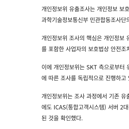
개인정보위 유출조사는 개인정보 보호
과학기술정보통신부 민관합동조사단의
개인정보위 조사의 핵심은 개인정보 유
를 포함한 사업자의 보호법상 안전조치
이에 개인정보위는 SKT 측으로부터 
에 따른 조사를 독립적으로 진행하고 
개인정보위는 조사 과정에서 기존 유출
에도 ICAS(통합고객시스템) 서버 2
된 것을 확인했다.