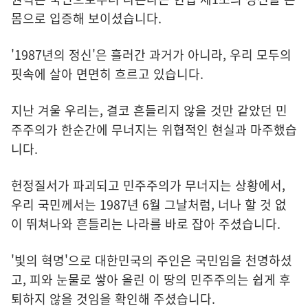
몸으로 입증해 보이셨습니다.
'1987년의 정신'은 흘러간 과거가 아니라, 우리 모두의
핏속에 살아 면면히 흐르고 있습니다.
지난 겨울 우리는, 결코 흔들리지 않을 것만 같았던 민
주주의가 한순간에 무너지는 위협적인 현실과 마주했습
니다.
헌정질서가 파괴되고 민주주의가 무너지는 상황에서,
우리 국민께서는 1987년 6월 그날처럼, 너나 할 것 없
이 뛰쳐나와 흔들리는 나라를 바로 잡아 주셨습니다.
'빛의 혁명'으로 대한민국의 주인은 국민임을 천명하셨
고, 피와 눈물로 쌓아 올린 이 땅의 민주주의는 쉽게 후
퇴하지 않을 것임을 확인해 주셨습니다.