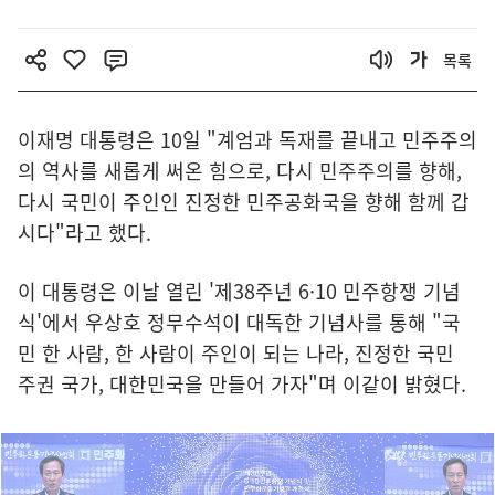
목록
이재명 대통령은 10일 "계엄과 독재를 끝내고 민주주의
의 역사를 새롭게 써온 힘으로, 다시 민주주의를 향해,
다시 국민이 주인인 진정한 민주공화국을 향해 함께 갑
시다"라고 했다.
이 대통령은 이날 열린 '제38주년 6·10 민주항쟁 기념
식'에서 우상호 정무수석이 대독한 기념사를 통해 "국
민 한 사람, 한 사람이 주인이 되는 나라, 진정한 국민
주권 국가, 대한민국을 만들어 가자"며 이같이 밝혔다.