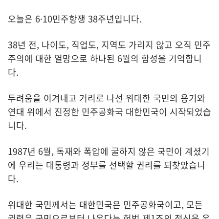
오늘은 6·10민주항쟁 38주년입니다.
38년 전, 나이도, 직업도, 지역도 가리지 않고 오직 민주
주의에 대한 열망으로 하나된 6월의 함성을 기억합니
다.
두려움을 이겨내고 거리로 나선 위대한 국민의 용기와
연대 위에서 진정한 민주공화국 대한민국이 시작되었습
니다.
1987년 6월, 독재와 폭압에 굴하지 않은 국민이 계셨기
에 우리는 대통령과 정부를 선택할 권리를 되찾았습니
다.
위대한 국민께서는 대한민국은 민주공화국이고, 모든
권력은 국민으로부터 나온다는 헌법 제1조의 정신을 온