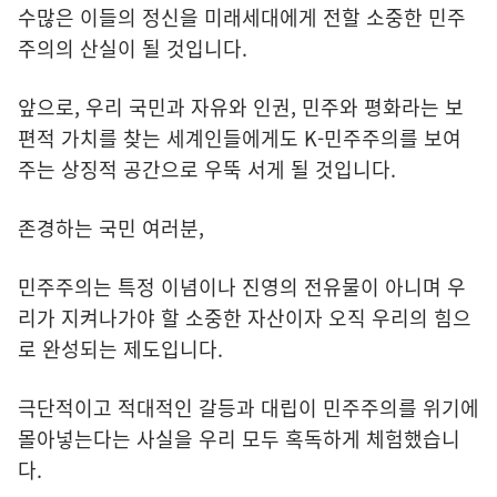
수많은 이들의 정신을 미래세대에게 전할 소중한 민주
주의의 산실이 될 것입니다.
앞으로, 우리 국민과 자유와 인권, 민주와 평화라는 보
편적 가치를 찾는 세계인들에게도 K-민주주의를 보여
주는 상징적 공간으로 우뚝 서게 될 것입니다.
존경하는 국민 여러분,
민주주의는 특정 이념이나 진영의 전유물이 아니며 우
리가 지켜나가야 할 소중한 자산이자 오직 우리의 힘으
로 완성되는 제도입니다.
극단적이고 적대적인 갈등과 대립이 민주주의를 위기에
몰아넣는다는 사실을 우리 모두 혹독하게 체험했습니
다.