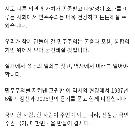
서로 다른 의견과 가치가 존중받고 다양성이 조화를 이
루는 사회에서 민주주의는 더욱 건강하고 튼튼해질 수
있습니다.
우리가 함께 만들어 갈 민주주의는 존중과 포용, 통합의
기반 위에서 보다 굳건해질 것입니다.
실패에서 성공의 열쇠를 찾고, 역사에서 미래를 열어야
합니다.
민주주의를 지켜낸 고귀한 이 역사의 현장에서 1987년
6월의 정신과 2025년의 용기를 품고 함께 다짐합시다.
국민 한 사람, 한 사람이 주인이 되는 나라, 진정한 국민
주권 국가, 대한민국을 만들어 갑시다.