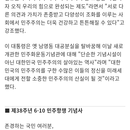
자 오직 우리의 힘으로 완성되는 제도"라면서 "서로 다
른 의견과 가치가 존중받고 다양성이 조화를 이루는 사
회에서 민주주의는 더욱 건강하고 튼튼해질 수 있다"고
강조했다.
이 대통령은 옛 남영동 대공분실을 탈바꿈해 이날 새로
개관한 민주화운동기념관에 대해 "단순한 기념시설이
아닌 대한민국 민주주의의 살아있는 역사"라며 "대한
민국의 민주주의를 구한 수많은 이들의 정신을 미래세
대에게 전할 소중한 민주주의의 산실이 될 것"이라고
했다.
■ 제38주년 6·10 민주항쟁 기념사
존경하는 국민 여러분,