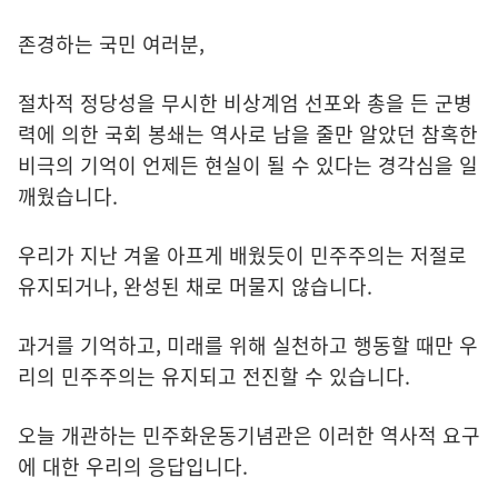
존경하는 국민 여러분,
절차적 정당성을 무시한 비상계엄 선포와 총을 든 군병
력에 의한 국회 봉쇄는 역사로 남을 줄만 알았던 참혹한
비극의 기억이 언제든 현실이 될 수 있다는 경각심을 일
깨웠습니다.
우리가 지난 겨울 아프게 배웠듯이 민주주의는 저절로
유지되거나, 완성된 채로 머물지 않습니다.
과거를 기억하고, 미래를 위해 실천하고 행동할 때만 우
리의 민주주의는 유지되고 전진할 수 있습니다.
오늘 개관하는 민주화운동기념관은 이러한 역사적 요구
에 대한 우리의 응답입니다.