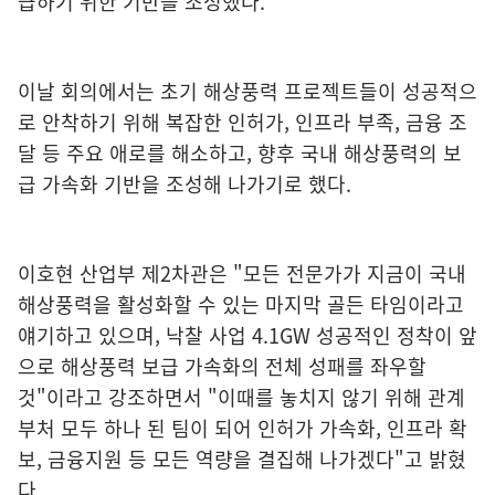
급하기 위한 기반을 조성했다.
이날 회의에서는 초기 해상풍력 프로젝트들이 성공적으
로 안착하기 위해 복잡한 인허가, 인프라 부족, 금융 조
달 등 주요 애로를 해소하고, 향후 국내 해상풍력의 보
급 가속화 기반을 조성해 나가기로 했다.
이호현 산업부 제2차관은 "모든 전문가가 지금이 국내
해상풍력을 활성화할 수 있는 마지막 골든 타임이라고
얘기하고 있으며, 낙찰 사업 4.1GW 성공적인 정착이 앞
으로 해상풍력 보급 가속화의 전체 성패를 좌우할
것"이라고 강조하면서 "이때를 놓치지 않기 위해 관계
부처 모두 하나 된 팀이 되어 인허가 가속화, 인프라 확
보, 금융지원 등 모든 역량을 결집해 나가겠다"고 밝혔
다.