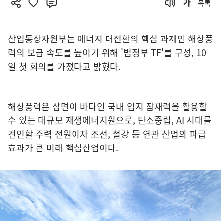
목록
산업통상자원부는 에너지 대전환의 핵심 과제인 해상풍
력의 보급 속도를 높이기 위해 '범정부 TF'를 구성, 10
일 첫 회의를 가졌다고 밝혔다.
해상풍력은 삼면이 바다인 국내 입지 잠재력을 활용할
수 있는 대규모 재생에너지원으로, 탄소중립, AI 시대를
견인할 주력 전원이자 조선, 철강 등 연관 산업의 파급
효과가 큰 미래 핵심산업이다.