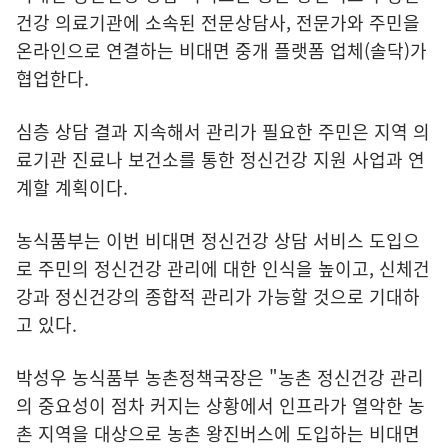
건강 의료기관에 소속된 전문상담사, 전문가와 주민을
온라인으로 연결하는 비대면 중
개 플랫폼 업체(솔닥)가
협업한다.
심층 상담 결과 지속해서 관리가 필요한 주민은 지역 의
료기관 진료나 보건소를 통한 정신건강 지원 사업과 연
계할 계획이다.
농식품부는 이번 비대면 정신건강 상담 서비스 도입으
로 주민의 정신건강 관리에 대한 인식을 높이고, 신체건
강과 정신건강의 종합적 관리가 가능할 것으로 기대하
고 있다.
박성우 농식품부 농촌정책국장은 "농촌 정신건강 관리
의 중요성이 점차 커지는 상황에서 인프라가 열악한 농
촌 지역을 대상으로 농촌 왕진버스에 도입하는 비대면