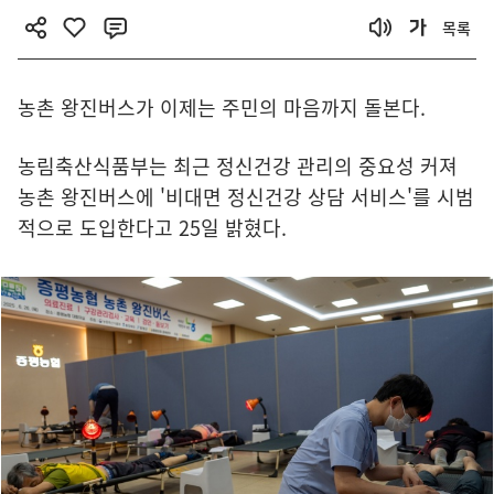
목록
농촌 왕진버스가 이제는 주민의 마음까지 돌본다.
농림축산식품부는 최근 정신건강 관리의 중요성 커져
농촌 왕진버스에 '비대면 정신건강 상담 서비스'를 시범
적으로 도입한다고 25일 밝혔다.