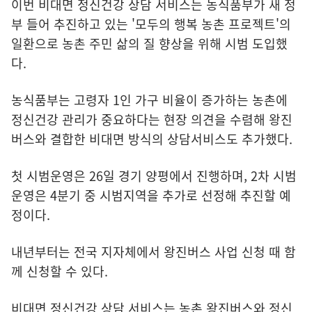
이번 비대면 정신건강 상담 서비스는 농식품부가 새 정
부 들어 추진하고 있는 '모두의 행복 농촌 프로젝트'의
일환으로 농촌 주민 삶의 질 향상을 위해 시범 도입했
다.
농식품부는 고령자 1인 가구 비율이 증가하는 농촌에
정신건강 관리가 중요하다는 현장 의견을 수렴해 왕진
버스와 결합한 비대면 방식의 상담서비스도 추가했다.
첫 시범운영은 26일 경기 양평에서 진행하며, 2차 시범
운영은 4분기 중 시범지역을 추가로 선정해 추진할 예
정이다.
내년부터는 전국 지자체에서 왕진버스 사업 신청 때 함
께 신청할 수 있다.
비대면 정신건강 상담 서비스는 농촌 왕진버스와 정신