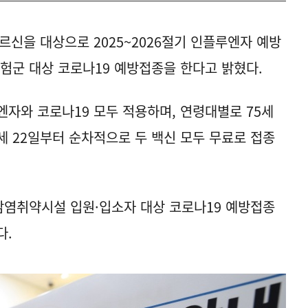
르신을 대상으로 2025~2026절기 인플루엔자 예방
위험군 대상 코로나19 예방접종을 한다고 밝혔다.
엔자와 코로나19 모두 적용하며, 연령대별로 75세
~69세 22일부터 순차적으로 두 백신 모두 무료로 접종
감염취약시설 입원·입소자 대상 코로나19 예방접종
다.