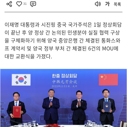
31
목록
이재명 대통령과 시진핑 중국 국가주석은 1일 정상회담
이 끝난 후 양 정상 간 논의된 민생분야 실질 협력 구상
을 구체화하기 위해 양국 중앙은행 간 체결된 통화스와
프 계약서 및 양국 정부 부처 간 체결된 6건의 MOU에
대한 교환식을 가졌다.