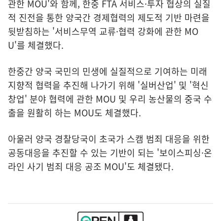
관한 MOU'와 함께, 한중 FTA 서비스·투자 협상의 실질
적 진전을 통한 양국간 경제협력의 제도적 기반 마련을
뒷받침하는 '서비스무역 교류·협력 강화에 관한 MO
U'를 체결했다.
한중간 양국 국민의 민생에 실질적으로 기여하는 미래
지향적 협력을 추진해 나가기 위해 '실버산업' 및 '혁신
창업' 분야 협력에 관한 MOU 및 우리 농산물의 중국 수
출을 원활히 하는 MOU도 체결했다.
아울러 양국 경찰당국이 초국가 스캠 범죄 대응을 위한
공동대응을 추진할 수 있는 기반이 되는 '보이스피싱·온
라인 사기 범죄 대응 공조 MOU'도 체결됐다.