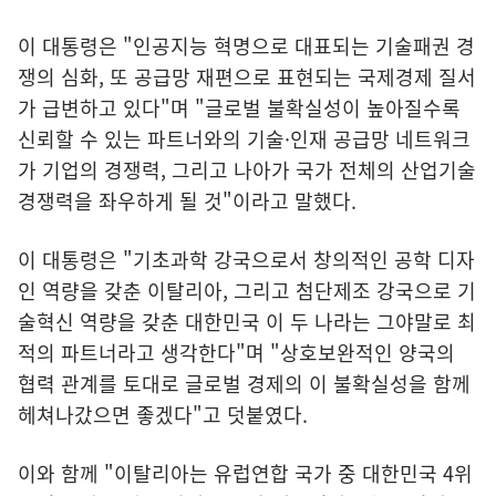
이 대통령은 "인공지능 혁명으로 대표되는 기술패권 경
쟁의 심화, 또 공급망 재편으로 표현되는 국제경제 질서
가 급변하고 있다"며 "글로벌 불확실성이 높아질수록
신뢰할 수 있는 파트너와의 기술·인재 공급망 네트워크
가 기업의 경쟁력, 그리고 나아가 국가 전체의 산업기술
경쟁력을 좌우하게 될 것"이라고 말했다.
이 대통령은 "기초과학 강국으로서 창의적인 공학 디자
인 역량을 갖춘 이탈리아, 그리고 첨단제조 강국으로 기
술혁신 역량을 갖춘 대한민국 이 두 나라는 그야말로 최
적의 파트너라고 생각한다"며 "상호보완적인 양국의
협력 관계를 토대로 글로벌 경제의 이 불확실성을 함께
헤쳐나갔으면 좋겠다"고 덧붙였다.
이와 함께 "이탈리아는 유럽연합 국가 중 대한민국 4위