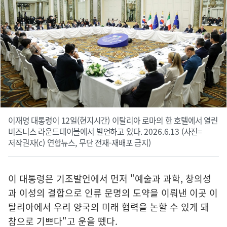
이재명 대통령이 12일(현지시간) 이탈리아 로마의 한 호텔에서 열린
비즈니스 라운드테이블에서 발언하고 있다. 2026.6.13 (사진=
저작권자(c) 연합뉴스, 무단 전재-재배포 금지)
이 대통령은 기조발언에서 먼저 "예술과 과학, 창의성
과 이성의 결합으로 인류 문명의 도약을 이뤄낸 이곳 이
탈리아에서 우리 양국의 미래 협력을 논할 수 있게 돼
참으로 기쁘다"고 운을 뗐다.