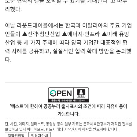
로운 협력의 길을 포착할 수 있기를 기대한다"고 마무
리했다.
이날 라운드테이블에서는 한국과 이탈리아의 주요 기업
인들이 ▲전략·첨단산업 ▲에너지·인프라 ▲미래 유망
산업 등 세 가지 주제에 따라 양국 기업간 대표적인 협
력 사례를 공유하고, 실질적인 협력 확대 방안을 논의했
다.
'텍스트'에 한하여 공공누리 출처표시의 조건에 따라 자유이용이
가능합니다.
단, 사진, 이미지, 일러스트, 동영상 등의 일부 자료는 문화체육관광부가 저작권 전부를
보유하고 있지 아니하므로, 반드시 해당 저작권자의 허락을 받으셔야 합니다.
저작권정책
담당자안내