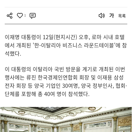
1
목록
이재명 대통령이 12일(현지시간) 오후, 로마 시내 호텔
에서 개최된 '한-이탈리아 비즈니스 라운드테이블'에 참
석했다.
이 대통령의 이탈리아 국빈 방문을 계기로 개최된 이번
행사에는 류진 한국경제인연합회 회장 및 이재용 삼성
전자 회장 등 양국 기업인 30여명, 양국 정부인사, 협회·
단체를 포함해 총 40여 명이 참석했다.