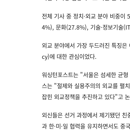
전체 기사 중 정치·외교 분야 비중이 54
4%), 문화(27.8%), 기술·정보기술(I
외교 분야에서 가장 두드러진 특징은 이재
cy)에 대한 관심이었다.
워싱턴포스트는 "서울은 섬세한 균형
스는 "절제와 실용주의의 외교를 펼치
잡힌 외교정책을 추진하고 있다"고 논
외신들은 선거 과정에서 제기됐던 친중
과 한·미·일 협력을 유지하면서도 중