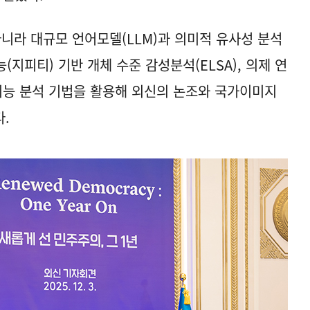
아니라 대규모 언어모델(LLM)과 의미적 유사성 분석
(지피티) 기반 개체 수준 감성분석(ELSA), 의제 연
지능 분석 기법을 활용해 외신의 논조와 국가이미지
.