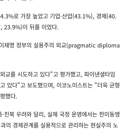
.3%로 가장 높았고 기업·산업(43.1%), 경제(40.
T, 23.9%)이 뒤를 이었다.
명 정부의 실용주의 외교(pragmatic diploma
 외교를 시도하고 있다"고 평가했고, 파이낸셜타임
고 있다"고 보도했으며, 이코노미스트는 "더욱 균형
평했다.
·친북 우려와 달리, 실제 국정 운영에서는 한미동맹
국과의 경제관계를 실용적으로 관리하는 현실주의 노