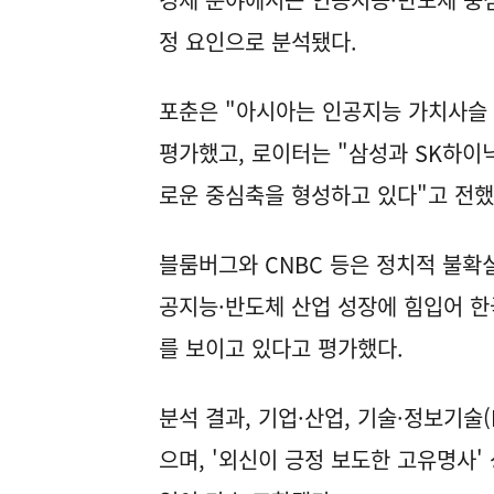
정 요인으로 분석됐다.
포춘은 "아시아는 인공지능 가치사슬 
평가했고, 로이터는 "삼성과 SK하이
로운 중심축을 형성하고 있다"고 전했
블룸버그와 CNBC 등은 정치적 불확
공지능·반도체 산업 성장에 힘입어 한
를 보이고 있다고 평가했다.
분석 결과, 기업·산업, 기술·정보기술(
으며, '외신이 긍정 보도한 고유명사'