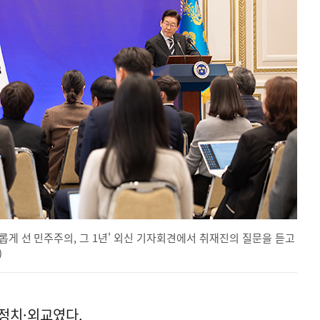
롭게 선 민주주의, 그 1년' 외신 기자회견에서 취재진의 질문을 듣고
)
정치·외교였다.