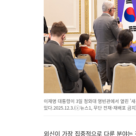
이재명 대통령이 3일 청와대 영빈관에서 열린 '새
있다.2025.12.3.(ⓒ뉴스1, 무단 전재-재배포 금지
외신이 가장 집중적으로 다룬 분야는 