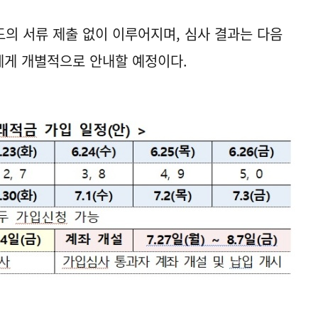
의 서류 제출 없이 이루어지며, 심사 결과는 다음
에게 개별적으로 안내할 예정이다.