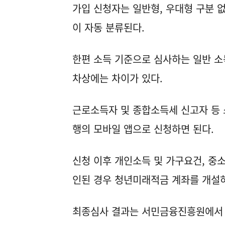
가입 신청자는 일반형, 우대형 구분 
이 자동 분류된다.
한편 소득 기준으로 심사하는 일반 소
차상에는 차이가 있다.
근로소득자 및 종합소득세 신고자 등
행의 모바일 앱으로 신청하면 된다.
신청 이후 개인소득 및 가구요건, 중
인된 경우 청년미래적금 계좌를 개설하
최종심사 결과는 서민금융진흥원에서 