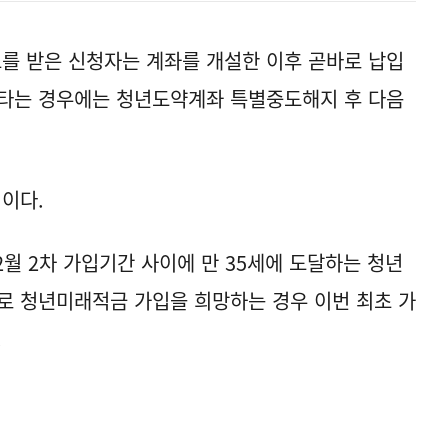
를 받은 신청자는 계좌를 개설한 이후 곧바로 납입
아타는 경우에는 청년도약계좌 특별중도해지 후 다음
이다.
2월 2차 가입기간 사이에 만 35세에 도달하는 청년
로 청년미래적금 가입을 희망하는 경우 이번 최초 가
.