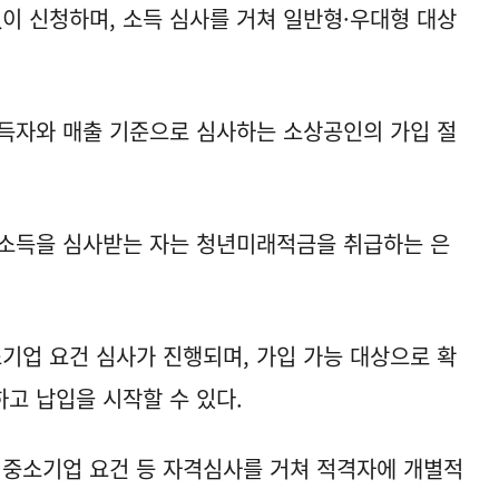
없이 신청하며, 소득 심사를 거쳐 일반형·우대형 대상
득자와 매출 기준으로 심사하는 소상공인의 가입 절
 소득을 심사받는 자는 청년미래적금을 취급하는 은
소기업 요건 심사가 진행되며, 가입 가능 대상으로 확
고 납입을 시작할 수 있다.
중소기업 요건 등 자격심사를 거쳐 적격자에 개별적