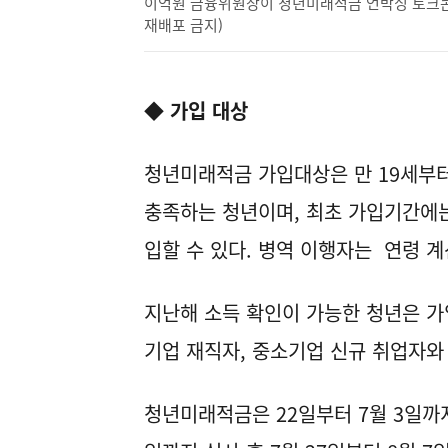
이억원 금융위원장이 청년미래적금 언박싱 토크콘서트에
재배포 금지)
◆ 가입 대상
청년미래적금 가입대상은 만 19세부터
충족하는 청년이며, 최초 가입기간에는 
입할 수 있다. 병역 이행자는 연령 계
지난해 소득 확인이 가능한 청년은 가
기업 재직자, 중소기업 신규 취업자와
청년미래적금은 22일부터 7월 3일까지