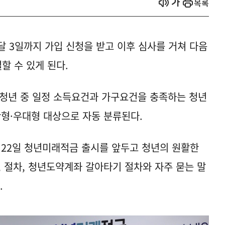
열기
열기
목록
달 3일까지 가입 신청을 받고 이후 심사를 거쳐 다음
할 수 있게 된다.
 청년 중 일정 소득요건과 가구요건을 충족하는 청년
반형·우대형 대상으로 자동 분류된다.
22일 청년미래적금 출시를 앞두고 청년의 원활한
, 절차, 청년도약계좌 갈아타기 절차와 자주 묻는 말
.