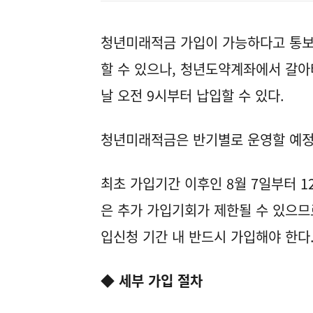
청년미래적금 가입이 가능하다고 통보
할 수 있으나, 청년도약계좌에서 갈
날 오전 9시부터 납입할 수 있다.
청년미래적금은 반기별로 운영할 예정
최초 가입기간 이후인 8월 7일부터 1
은 추가 가입기회가 제한될 수 있으므
입신청 기간 내 반드시 가입해야 한다
◆ 세부 가입 절차