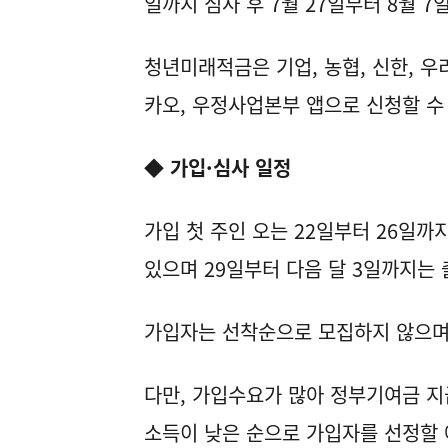
일까지 심사 후 7월 27일부터 8월 7
청년미래적금은 기업, 농협, 신한, 우리, 
카오, 우정사업본부 앱으로 신청할 수
◆ 가입·심사 일정
가입 첫 주인 오는 22일부터 26일
있으며 29일부터 다음 달 3일까지는
가입자는 선착순으로 모집하지 않으며
다만, 가입수요가 많아 정부기여금 지
소득이 낮은 순으로 가입자를 선정할 