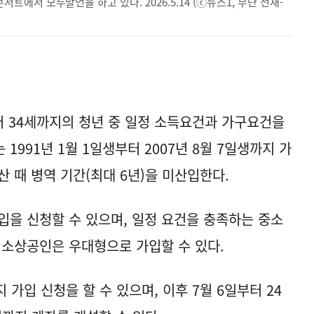
서 모두발언을 하고 있다. 2026.5.14 (ⓒ뉴스1, 무단 전재-
 34세까지의 청년 중 일정 소득요건과 가구요건을
1991년 1월 1일생부터 2007년 8월 7일생까지 가
산 때 병역 기간(최대 6년)을 미산입한다.
입을 신청할 수 있으며, 일정 요건을 충족하는 중소
 소상공인은 우대형으로 가입할 수 있다.
 가입 신청을 할 수 있으며, 이후 7월 6일부터 24