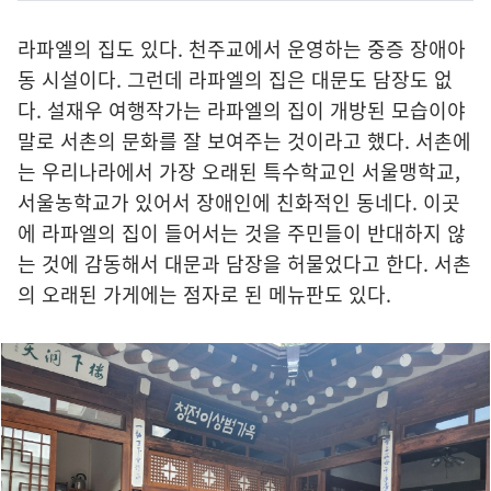
라파엘의 집도 있다. 천주교에서 운영하는 중증 장애아
동 시설이다. 그런데 라파엘의 집은 대문도 담장도 없
다. 설재우 여행작가는 라파엘의 집이 개방된 모습이야
말로 서촌의 문화를 잘 보여주는 것이라고 했다. 서촌에
는 우리나라에서 가장 오래된 특수학교인 서울맹학교,
서울농학교가 있어서 장애인에 친화적인 동네다. 이곳
에 라파엘의 집이 들어서는 것을 주민들이 반대하지 않
는 것에 감동해서 대문과 담장을 허물었다고 한다. 서촌
의 오래된 가게에는 점자로 된 메뉴판도 있다.