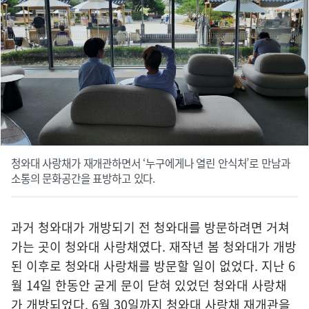
청와대 사랑채가 재개관하면서 ‘누구에게나 열린 안식처’로 만남과
소통의 문화공간을 표방하고 있다.
과거 청와대가 개방되기 전 청와대를 방문하려면 거쳐
가는 곳이 청와대 사랑채였다. 재작년 봄 청와대가 개방
된 이후로 청와대 사랑채를 방문할 일이 없었다. 지난 6
월 14일 한동안 굳게 문이 닫혀 있었던 청와대 사랑채
가 개방되었다. 6월 30일까지 청와대 사랑채 재개관을