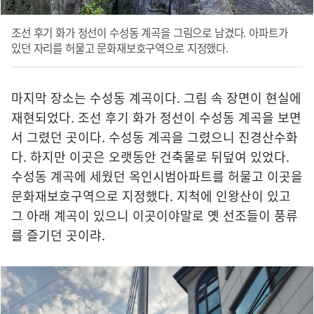
조선 후기 화가 정선이 수성동 계곡을 그림으로 남겼다. 아파트가
있던 자리를 허물고 문화재보호구역으로 지정했다.
마지막 장소는 수성동 계곡이다. 그림 속 장면이 현실에
재현되었다. 조선 후기 화가 정선이 수성동 계곡을 보면
서 그렸던 곳이다. 수성동 계곡을 그렸으니 진경산수화
다. 하지만 이곳은 오랫동안 건축물로 뒤덮여 있었다.
수성동 계곡에 세웠던 옥인시범아파트를 허물고 이곳을
문화재보호구역으로 지정했다. 지척에 인왕산이 있고
그 아래 계곡이 있으니 이곳이야말로 옛 선조들이 풍류
를 즐기던 곳이랴.