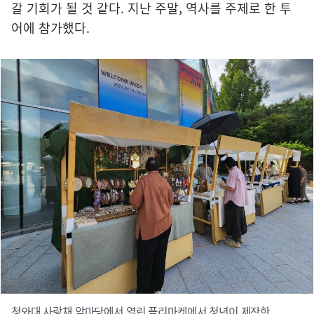
갈 기회가 될 것 같다. 지난 주말, 역사를 주제로 한 투
어에 참가했다.
청와대 사랑채 앞마당에서 열린 플리마켓에서 청년이 제작한