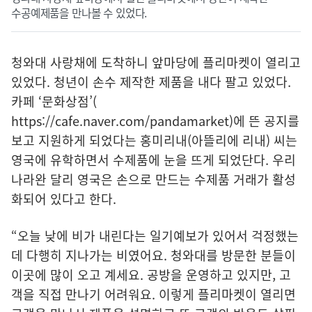
수공예제품을 만나볼 수 있었다.
청와대 사랑채에 도착하니 앞마당에 플리마켓이 열리고
있었다. 청년이 손수 제작한 제품을 내다 팔고 있었다.
카페 ‘문화상점’(
https://cafe.naver.com/pandamarket
)에 뜬 공지를
보고 지원하게 되었다는 홍미리내(아뜰리에 리내) 씨는
영국에 유학하면서 수제품에 눈을 뜨게 되었단다. 우리
나라완 달리 영국은 손으로 만드는 수제품 거래가 활성
화되어 있다고 한다.
“오늘 낮에 비가 내린다는 일기예보가 있어서 걱정했는
데 다행히 지나가는 비였어요. 청와대를 방문한 분들이
이곳에 많이 오고 계세요. 공방을 운영하고 있지만, 고
객을 직접 만나기 어려워요. 이렇게 플리마켓이 열리면