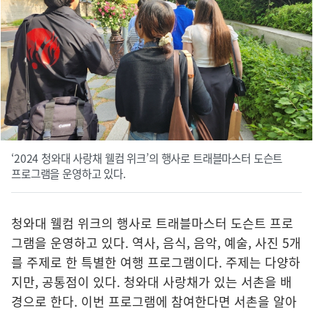
‘2024 청와대 사랑채 웰컴 위크’의 행사로 트래블마스터 도슨트
프로그램을 운영하고 있다.
청와대 웰컴 위크의 행사로 트래블마스터 도슨트 프로
그램을 운영하고 있다. 역사, 음식, 음악, 예술, 사진 5개
를 주제로 한 특별한 여행 프로그램이다. 주제는 다양하
지만, 공통점이 있다. 청와대 사랑채가 있는 서촌을 배
경으로 한다. 이번 프로그램에 참여한다면 서촌을 알아