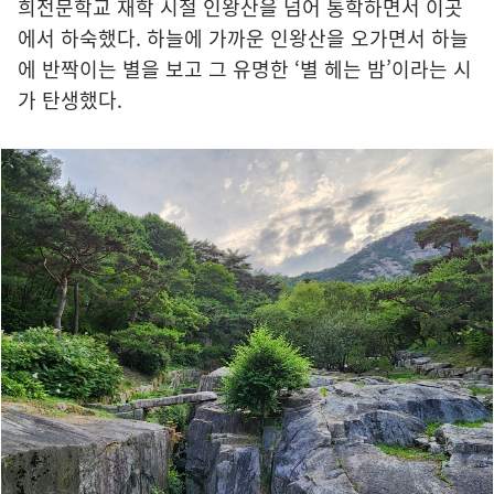
희전문학교 재학 시절 인왕산을 넘어 통학하면서 이곳
에서 하숙했다. 하늘에 가까운 인왕산을 오가면서 하늘
에 반짝이는 별을 보고 그 유명한 ‘별 헤는 밤’이라는 시
가 탄생했다.