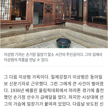
이상범 기자는 손기정 일장기 말소 사건의 주인공이다. 그의 집에서
이상범의 작품을 만날 수 있다.
그 다음 이상범 가옥이다. 일제강점기 이상범은 동아일
보 신문기자로 근무했다. 그런 그에게 큰 사건이 벌어졌
다. 1936년 베를린 올림픽대회에서 마라톤 경기에 출전
했던 손기정 선수가 금메달을 땄다. 하지만 시상대에 선
그의 가슴에 일장기가 붙여져 있었다. 다음날 보도된 신