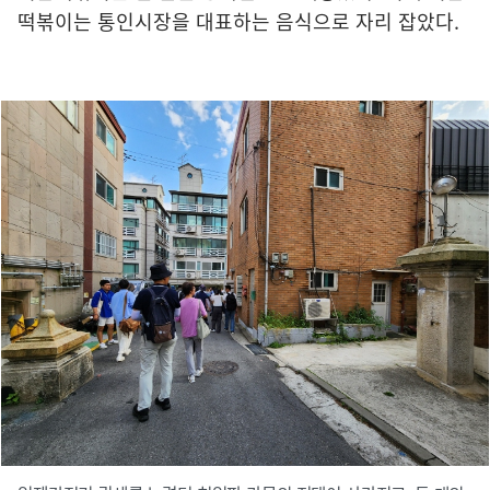
떡볶이는 통인시장을 대표하는 음식으로 자리 잡았다.