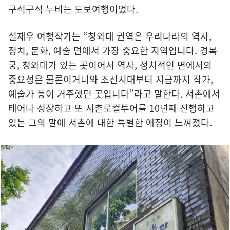
구석구석 누비는 도보여행이었다.
설재우 여행작가는 “청와대 권역은 우리나라의 역사,
정치, 문화, 예술 면에서 가장 중요한 지역입니다. 경복
궁, 청와대가 있는 곳이어서 역사, 정치적인 면에서의
중요성은 물론이거니와 조선시대부터 지금까지 작가,
예술가 등이 거주했던 곳입니다”라고 말한다. 서촌에서
태어나 성장하고 또 서촌로컬투어를 10년째 진행하고
있는 그의 말에 서촌에 대한 특별한 애정이 느껴졌다.