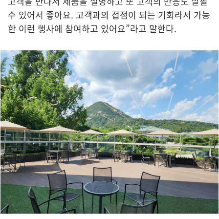
고객을 만나서 제품을 설명하고 또 고객의 반응도 살필
수 있어서 좋아요. 고객과의 접점이 되는 기회라서 가능
한 이런 행사에 참여하고 있어요”라고 말한다.