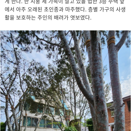
게 한다. 한 지붕 세 가족이 살고 있을 법한 3층 주택 앞
에서 아주 오래된 초인종과 마주했다. 층별 가구의 사생
활을 보호하는 주인의 배려가 엿보였다.