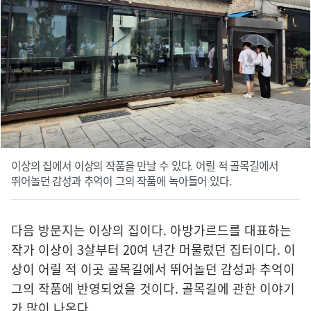
이상의 집에서 이상의 작품을 만날 수 있다. 어릴 적 골목길에서
뛰어놀던 감성과 추억이 그의 작품에 녹아들어 있다.
다음 방문지는 이상의 집이다. 아방가르드를 대표하는
작가 이상이 3살부터 20여 년간 머물렀던 집터이다. 이
상이 어릴 적 이곳 골목길에서 뛰어놀던 감성과 추억이
그의 작품에 반영되었을 것이다. 골목길에 관한 이야기
가 많이 나온다.