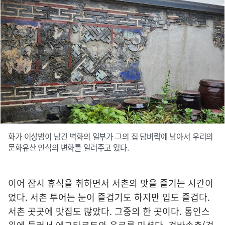
화가 이상범이 남긴 벽화의 일부가 그의 집 담벼락에 남아서 우리의
문화유산 인식의 변화를 일러주고 있다.
이어 잠시 휴식을 취하면서 서촌의 맛을 즐기는 시간이
었다. 서촌 투어는 눈이 즐겁기도 하지만 입도 즐겁다.
서촌 곳곳에 맛집도 많았다. 그중의 한 곳이다. 통인스