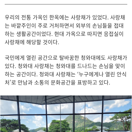
우리의 전통 가옥인 한옥에는 사랑채가 있었다. 사랑채
는 바깥주인이 주로 거처하면서 외부의 손님들을 접대
하는 생활공간이었다. 현대 가옥으로 따지면 응접실이
사랑채에 해당할 것이다.
국민에게 열린 공간으로 탈바꿈한 청와대에도 사랑채가
있다. 청와대 사랑채는 청와대를 드나드는 손님을 맞이
하는 공간이다. 청와대 사랑채는 ‘누구에게나 열린 안식
처’로 만남과 소통의 문화공간을 표방하고 있다.