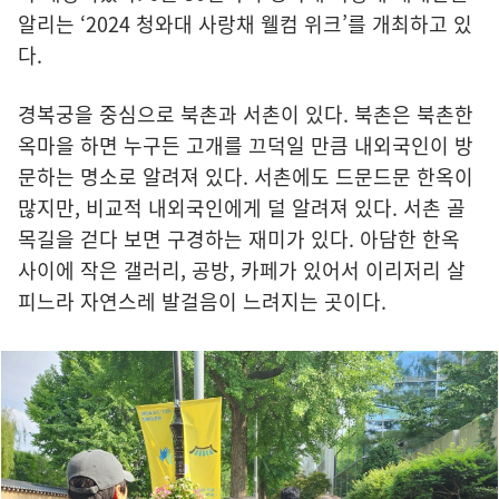
알리는 ‘2024 청와대 사랑채 웰컴 위크’를 개최하고 있
다.
경복궁을 중심으로 북촌과 서촌이 있다. 북촌은 북촌한
옥마을 하면 누구든 고개를 끄덕일 만큼 내외국인이 방
문하는 명소로 알려져 있다. 서촌에도 드문드문 한옥이
많지만, 비교적 내외국인에게 덜 알려져 있다. 서촌 골
목길을 걷다 보면 구경하는 재미가 있다. 아담한 한옥
사이에 작은 갤러리, 공방, 카페가 있어서 이리저리 살
피느라 자연스레 발걸음이 느려지는 곳이다.