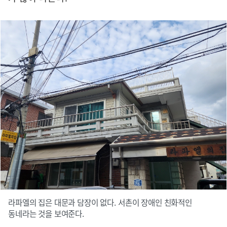
라파엘의 집은 대문과 담장이 없다. 서촌이 장애인 친화적인
동네라는 것을 보여준다.