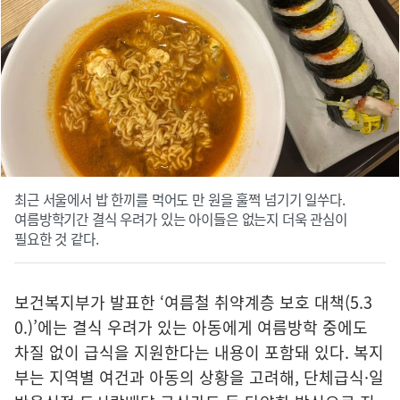
최근 서울에서 밥 한끼를 먹어도 만 원을 훌쩍 넘기기 일쑤다.
여름방학기간 결식 우려가 있는 아이들은 없는지 더욱 관심이
필요한 것 같다.
보건복지부가 발표한 ‘여름철 취약계층 보호 대책(5.3
0.)’에는 결식 우려가 있는 아동에게 여름방학 중에도
차질 없이 급식을 지원한다는 내용이 포함돼 있다. 복지
부는 지역별 여건과 아동의 상황을 고려해, 단체급식·일