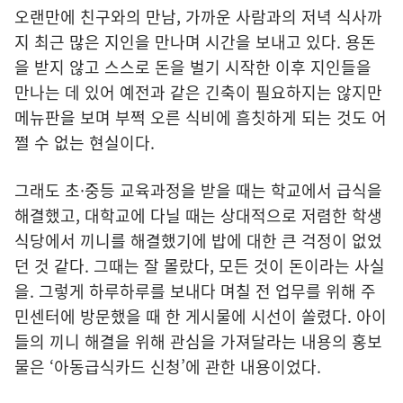
오랜만에 친구와의 만남, 가까운 사람과의 저녁 식사까
지 최근 많은 지인을 만나며 시간을 보내고 있다. 용돈
을 받지 않고 스스로 돈을 벌기 시작한 이후 지인들을
만나는 데 있어 예전과 같은 긴축이 필요하지는 않지만
메뉴판을 보며 부쩍 오른 식비에 흠칫하게 되는 것도 어
쩔 수 없는 현실이다.
그래도 초·중등 교육과정을 받을 때는 학교에서 급식을
해결했고, 대학교에 다닐 때는 상대적으로 저렴한 학생
식당에서 끼니를 해결했기에 밥에 대한 큰 걱정이 없었
던 것 같다. 그때는 잘 몰랐다, 모든 것이 돈이라는 사실
을. 그렇게 하루하루를 보내다 며칠 전 업무를 위해 주
민센터에 방문했을 때 한 게시물에 시선이 쏠렸다. 아이
들의 끼니 해결을 위해 관심을 가져달라는 내용의 홍보
물은 ‘아동급식카드 신청’에 관한 내용이었다.