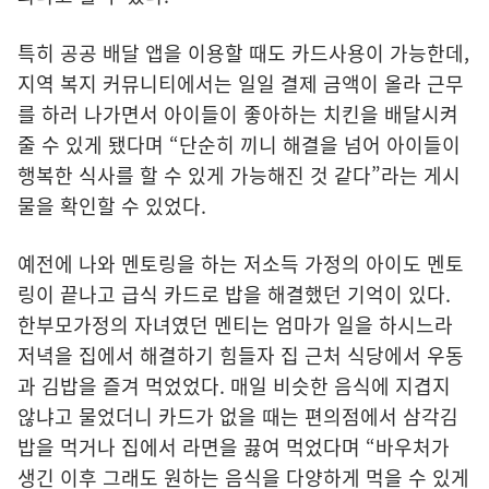
특히 공공 배달 앱을 이용할 때도 카드사용이 가능한데,
지역 복지 커뮤니티에서는 일일 결제 금액이 올라 근무
를 하러 나가면서 아이들이 좋아하는 치킨을 배달시켜
줄 수 있게 됐다며 “단순히 끼니 해결을 넘어 아이들이
행복한 식사를 할 수 있게 가능해진 것 같다”라는 게시
물을 확인할 수 있었다.
예전에 나와 멘토링을 하는 저소득 가정의 아이도 멘토
링이 끝나고 급식 카드로 밥을 해결했던 기억이 있다.
한부모가정의 자녀였던 멘티는 엄마가 일을 하시느라
저녁을 집에서 해결하기 힘들자 집 근처 식당에서 우동
과 김밥을 즐겨 먹었었다. 매일 비슷한 음식에 지겹지
않냐고 물었더니 카드가 없을 때는 편의점에서 삼각김
밥을 먹거나 집에서 라면을 끓여 먹었다며 “바우처가
생긴 이후 그래도 원하는 음식을 다양하게 먹을 수 있게