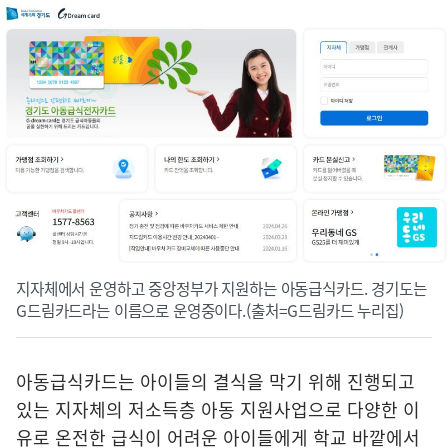
지자체에서 운영하고 중앙정부가 지원하는 아동급식카드. 경기도는
G드림카드라는 이름으로 운영중이다.(출처=G드림카드 누리집)
아동급식카드는 아이들의 결식을 막기 위해 진행되고
있는 지자체의 저소득층 아동 지원사업으로 다양한 이
유로 온전한 급식이 어려운 아이들에게 학교 바깥에서