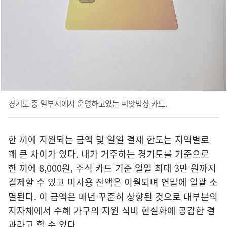
경기도 중 일부시에서 운영하고있는 씨앗밥상 카드.
한 끼에 지원되는 금액 및 일일 결제 한도는 지역별로
꽤 큰 차이가 있다. 내가 거주하는 경기도를 기준으로
한 끼에 8,000원, 주식 카드 기준 일일 최대 3만 원까지
결제할 수 있고 미사용 잔액은 이월되며 연말에 일괄 소
멸된다. 이 금액은 매년 꾸준히 상향된 것으로 대부분의
지자체에서 수혜 가구의 지원 식비 현실화에 공감한 결
과라고 할 수 있다.