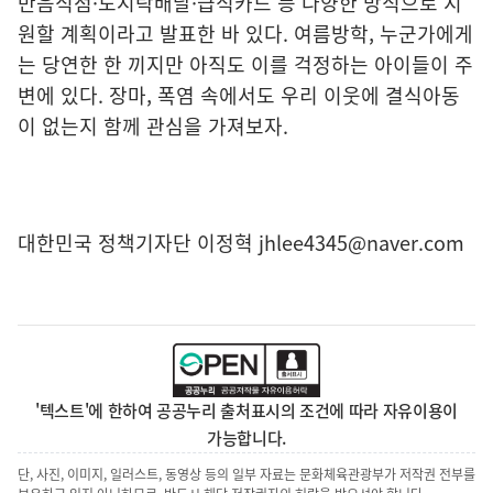
반음식점·도시락배달·급식카드 등 다양한 방식으로 지
원할 계획이라고 발표한 바 있다. 여름방학, 누군가에게
는 당연한 한 끼지만 아직도 이를 걱정하는 아이들이 주
변에 있다. 장마, 폭염 속에서도 우리 이웃에 결식아동
이 없는지 함께 관심을 가져보자.
대한민국 정책기자단 이정혁 jhlee4345@naver.com
'텍스트'에 한하여 공공누리 출처표시의 조건에 따라 자유이용이
가능합니다.
단, 사진, 이미지, 일러스트, 동영상 등의 일부 자료는 문화체육관광부가 저작권 전부를