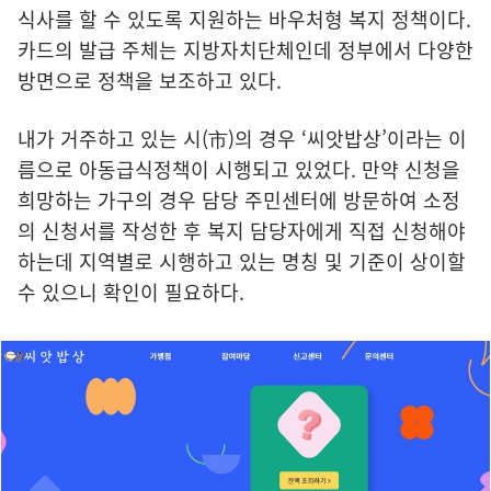
식사를 할 수 있도록 지원하는 바우처형 복지 정책이다.
카드의 발급 주체는 지방자치단체인데 정부에서 다양한
방면으로 정책을 보조하고 있다.
내가 거주하고 있는 시(市)의 경우 ‘씨앗밥상’이라는 이
름으로 아동급식정책이 시행되고 있었다. 만약 신청을
희망하는 가구의 경우 담당 주민센터에 방문하여 소정
의 신청서를 작성한 후 복지 담당자에게 직접 신청해야
하는데 지역별로 시행하고 있는 명칭 및 기준이 상이할
수 있으니 확인이 필요하다.