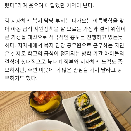
됐다”라며 웃으며 대답했던 기억이 난다.
각 지자체의 복지 담당 부서는 다가오는 여름방학을 맞
아 아동 급식 지원정책을 잘 모르는 가정과 결식 위험이
큰 가정을 대상으로 적극적인 홍보를 진행하고 있는듯
하다. 지자체에서 복지 담당 공무원으로 근무하는 지인
은 실제로 학교의 급식이 정지되는 방학 기간 아이들의
결식이 상대적으로 높다며 정부와 지자체의 노력도 중
요하지만, 주변 이웃에 더 많은 관심을 가져 달라고 당
부하기도 했다.