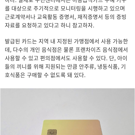
를 대상으로 주기적으로 모니터링을 시행하고 있으며
근로계약서나 교육활동 증명서, 재직증명서 등의 증빙
자료를 요청하고 있다고 하니 참고하자.
발급된 카드는 지역 내 지정된 가맹점에서 사용 가능한
데, 다수의 개인 음식점은 물론 프랜차이즈 음식점에서
사용할 수 있고 편의점에서도 사용할 수 있다. 단, 아이
들의 끼니를 위해 지원되는 만큼 안주류, 냉동식품, 기
호식품은 구매할 수 없도록 돼 있다.