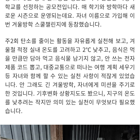
학교를 선정하는 공모전입니다. 매 학기와 방학마다 새
로운 시즌으로 운영되는데요. 자녀 이름으로 가입해 이
번 겨울방학 스쿨챌린지에 동참했습니다.
주2회 탄소를 줄이는 활동을 자유롭게 실천해 보고, 겨
울철 적정 실내 온도를 고려하고 2℃ 낮추고, 음식은 먹
을 만큼만 담아 먹고 음식물 남기지 않고, 안 쓰는 전자
제품 코드 뽑고, 대중교통으로 떠나는 여행 계획 세우기
등 자녀와 함께 할 수 있는 실천 사항이 적잖게 있었습
니다. 안 그래도 긴 겨울방학, 자녀에게 미션을 주기로
한 것입니다. 기후변화 상황지도도 봤으니, 지구의 온도
를 낮추려는 작지만 의미 있는 실천이 무엇보다 필요했
습니다.