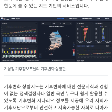
한눈에 볼 수 있는 지도 기반의 서비스입니다.
기상청 기후정보포털의 기후변화 상황판.
기후변화 상황지도는 기후변화에 대한 전문지식과 경험
이 없는 정책결정자나 일반 국민 누구나 쉽게 활용할 수
있도록 기후변화 시나리오 정보를 제공해 우리 사회가
기후재난으로부터 안전하고 지속가능한 사회로 나아가