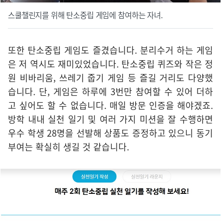
스쿨챌린지를 위해 탄소중립 게임에 참여하는 자녀.
또한 탄소중립 게임도 즐겼습니다. 분리수거 하는 게임
은 저 역시도 재미있었습니다. 탄소중립 퀴즈와 작은 정
원 비바리움, 쓰레기 줍기 게임 등 즐길 거리도 다양했
습니다. 단, 게임은 하루에 3번만 참여할 수 있어 더하
고 싶어도 할 수 없습니다. 매일 방문 인증을 해야겠죠.
방학 내내 실천 일기 및 여러 가지 미션을 잘 수행하면
우수 학생 28명을 선발해 상품도 증정하고 있으니 동기
부여는 확실히 생길 것 같습니다.