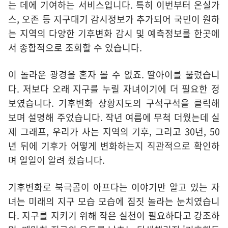
는 데에 기여하는 서비스입니다. 특히 이번부터 온실가
스, 오존 등 지구대기 감시정보가 추가되어 국민이 원하
는 지역의 다양한 기후변화 감시 및 예측정보를 한곳에
서 종합적으로 조회할 수 있습니다.
이 놀라운 광경을 혼자 볼 수 없죠. 딸아이를 불렀습니
다. 저보다 오래 지구를 누릴 자녀이기에 더 필요한 정
보였습니다. 기후변화 상황지도의 구석구석을 클릭해
보며 설명해 주었습니다. 작년 여름에 무척 더웠는데 실
제 그래프, 우리가 사는 지역의 기후, 그리고 30년, 50
년 뒤에 기후가 어떻게 변화하는지 직관적으로 확인하
며 일일이 알려 줬습니다.
기후변화로 북극곰이 아프다는 이야기만 알고 있는 자
녀는 미래의 지구 모습 모습에 짐짓 놀라는 눈치였습니
다. 지구를 지키기 위해 작은 실천이 필요하다고 강조하