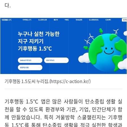
다.
기후행동 1.5도씨 누리집.(https://c-action.kr/)
기후행동 1.5℃ 앱은 많은 사람들이 탄소중립 생활 실
천을 할 수 있도록 환경부와 기관, 기업, 민간단체가 함
께 만들었습니다. 특히 겨울방학 스쿨챌린지는 기후행
동 1.5℃를 통해 탄소중립 생활을 적극 실천한 학생과