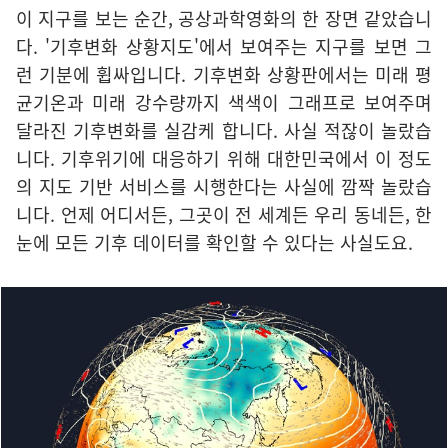
이 지구를 보는 순간, 공상과학영화의 한 장면 같았습니
다. '기후변화 상황지도'에서 보여주는 지구를 보면 그
런 기분에 휩싸입니다. 기후변화 상황판에서는 미래 평
균기온과 미래 강수량까지 색색이 그래프로 보여주며
달라진 기후변화를 실감케 합니다. 사실 적잖이 놀랐습
니다. 기후위기에 대응하기 위해 대한민국에서 이 정도
의 지도 기반 서비스를 시행한다는 사실에 깜짝 놀랐습
니다. 언제 어디서든, 그곳이 전 세계든 우리 동네든, 한
눈에 모든 기후 데이터를 확인할 수 있다는 사실도요.