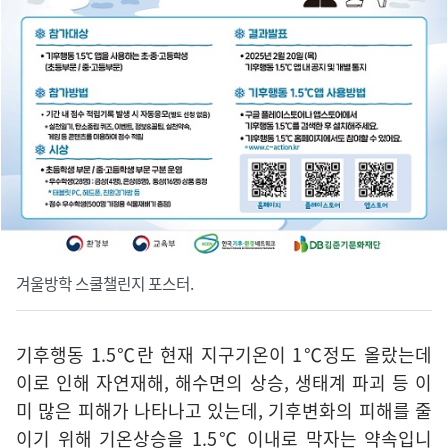
겨울방학 스쿨챌린지 포스터.
기후행동 1.5℃란 현재 지구기온이 1℃정도 올랐는데
이로 인해 자연재해, 해수면의 상승, 생태계 파괴 등 이
미 많은 피해가 나타나고 있는데, 기후변화의 피해를 줄
이기 위해 기온상승을 1.5℃ 이내로 막자는 약속입니