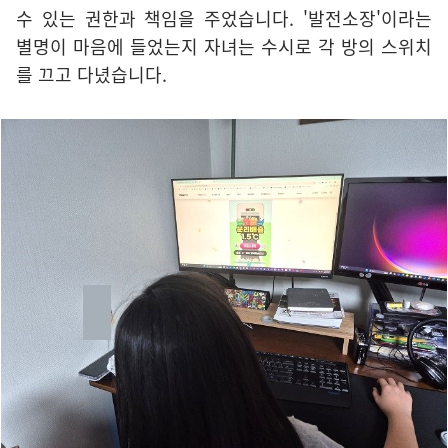
수 있는 권한과 책임을 주었습니다. '발전소장'이라는
별명이 마음에 들었는지 자녀는 수시로 각 방의 스위치
를 끄고 다녔습니다.