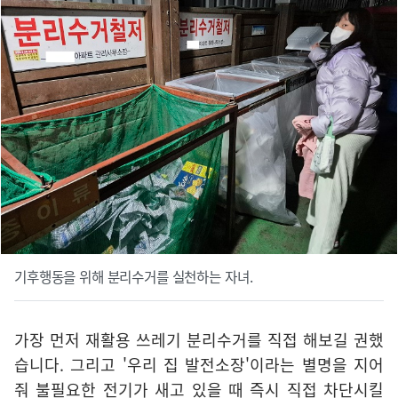
기후행동을 위해 분리수거를 실천하는 자녀.
가장 먼저 재활용 쓰레기 분리수거를 직접 해보길 권했
습니다. 그리고 '우리 집 발전소장'이라는 별명을 지어
줘 불필요한 전기가 새고 있을 때 즉시 직접 차단시킬