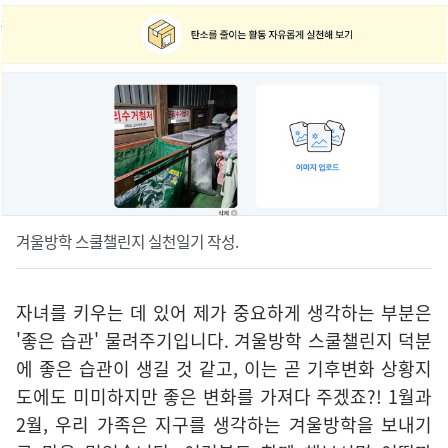
겨울방학 스쿨챌린지 실천일기 작성.
자녀를 키우는 데 있어 제가 중요하게 생각하는 부분은
'좋은 습관' 물려주기입니다. 겨울방학 스쿨챌린지 덕분
에 좋은 습관이 생길 것 같고, 이는 곧 기후변화 상황지
도에도 미미하지만 좋은 변화를 가져다 주겠죠?! 1월과
2월, 우리 가족은 지구를 생각하는 겨울방학을 보내기