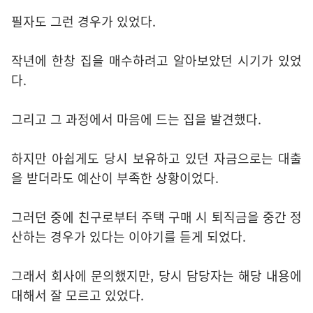
필자도 그런 경우가 있었다.
작년에 한창 집을 매수하려고 알아보았던 시기가 있었
다.
그리고 그 과정에서 마음에 드는 집을 발견했다.
하지만 아쉽게도 당시 보유하고 있던 자금으로는 대출
을 받더라도 예산이 부족한 상황이었다.
그러던 중에 친구로부터 주택 구매 시 퇴직금을 중간 정
산하는 경우가 있다는 이야기를 듣게 되었다.
그래서 회사에 문의했지만, 당시 담당자는 해당 내용에
대해서 잘 모르고 있었다.