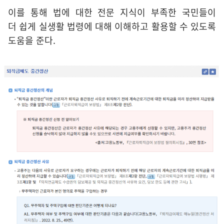
이를 통해 법에 대한 전문 지식이 부족한 국민들이
더 쉽게 실생활 법령에 대해 이해하고 활용할 수 있도록
도움을 준다.