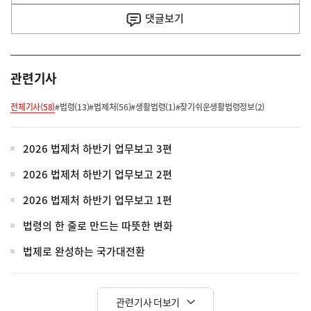
사
댓글
보기
관련기사
전체기사(58)
#법령(13)
#법제처(56)
#생활법령(1)
#찾기쉬운생활법령정보(2)
2026 법제처 하반기 업무보고 3편
2026 법제처 하반기 업무보고 2편
2026 법제처 하반기 업무보고 1편
법령의 한 줄로 만드는 따뜻한 변화
법제로 완성하는 국가대전환
관련기사 더보기