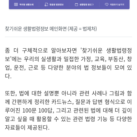
찾기쉬운 생활법령정보 메인화면 (제공 = 법제처)
좀 더 구체적으로 알아보자면 '찾기쉬운 생활법령정
보'에는 우리의 실생활과 밀접한 가정, 교육, 부동산, 창
업, 운전, 근로 등 다양한 분야의 법 정보들이 모여 있
다.
또한, 법에 대한 설명뿐 아니라 관련 사례나 그림과 함
께 간편하게 정리한 카드뉴스, 질문과 답변 형식으로 이
루어진 100문 100답, 그리고 관련된 법에 대해 더 깊이
알고 싶을 때 활용할 수 있는 관련 법령 기능 등 다양한
자료들이 제공된다.