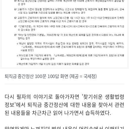
퇴직금 중간정산 100문 100답 화면 (제공 = 국세청)
다시 필자의 이야기로 돌아가자면 '찾기쉬운 생활법령
정보'에서 퇴직금 중간정산에 대한 내용을 찾아서 관련
된 내용들을 차근차근 읽어 나가면서 습득하였다.
막연하게만 느껴지던 법의 내용이 머릿속에서 이해되기