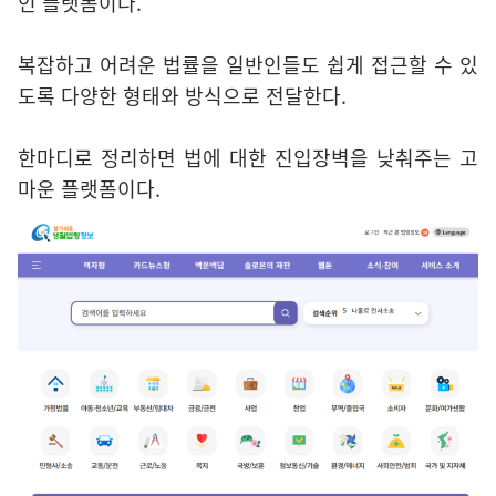
인 플랫폼이다.
복잡하고 어려운 법률을 일반인들도 쉽게 접근할 수 있
도록 다양한 형태와 방식으로 전달한다.
한마디로 정리하면 법에 대한 진입장벽을 낮춰주는 고
마운 플랫폼이다.