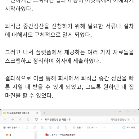
시작하였다.
퇴직금 중간정산을 신청하기 위해 필요한 서류나 절차
에 대해서도 구체적으로 알게 되었다.
그러고 나서 플랫폼에서 제공하는 여러 가지 자료들을
스크랩하고 정리하여 회사에 제출하였다.
결과적으로 이를 통해 회사에서 퇴직금 중간 정산을 빠
른 시일 내 받을 수 있게 되었고, 그토록 원하던 내 집
마련을 할 수 있었다.