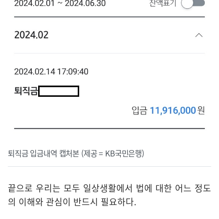
퇴직금 입금내역 캡처본 (제공 = KB국민은행)
끝으로 우리는 모두 일상생활에서 법에 대한 어느 정도
의 이해와 관심이 반드시 필요하다.