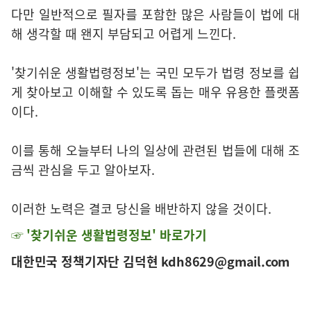
다만 일반적으로 필자를 포함한 많은 사람들이 법에 대
해 생각할 때 왠지 부담되고 어렵게 느낀다.
'찾기쉬운 생활법령정보'는 국민 모두가 법령 정보를 쉽
게 찾아보고 이해할 수 있도록 돕는 매우 유용한 플랫폼
이다.
이를 통해 오늘부터 나의 일상에 관련된 법들에 대해 조
금씩 관심을 두고 알아보자.
이러한 노력은 결코 당신을 배반하지 않을 것이다.
☞
'
찾기쉬운 생활법령정보'
바로가기
대한민국 정책기자단 김덕현
kdh8629@gmail.com