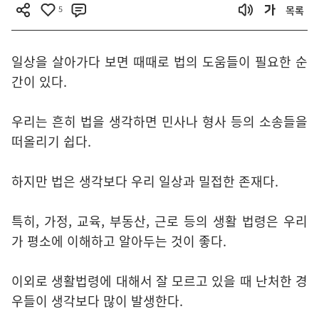
5
목록
일상을 살아가다 보면 때때로 법의 도움들이 필요한 순
간이 있다.
우리는 흔히 법을 생각하면 민사나 형사 등의 소송들을
떠올리기 쉽다.
하지만 법은 생각보다 우리 일상과 밀접한 존재다.
특히, 가정, 교육, 부동산, 근로 등의 생활 법령은 우리
가 평소에 이해하고 알아두는 것이 좋다.
이외로 생활법령에 대해서 잘 모르고 있을 때 난처한 경
우들이 생각보다 많이 발생한다.