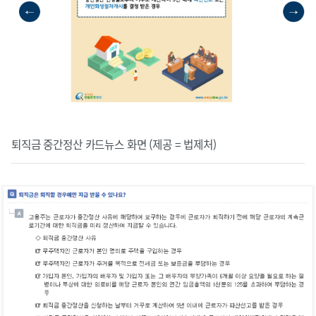
퇴직금 중간정산 카드뉴스 화면 (제공 = 법제처)