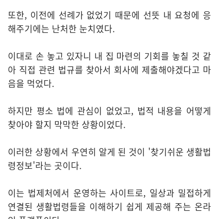
또한, 이전에 선례가 없었기 때문에 선뜻 내 요청에 응
해주기에는 난처한 눈치였다.
이대로 손 놓고 있자니 내 집 마련의 기회를 놓칠 것 같
아 직접 관련 법규를 찾아서 회사에 제출해야겠다고 마
음을 먹었다.
하지만 평소 법에 관심이 없었고, 법적 내용을 어떻게
찾아야 할지 막막한 상황이었다.
이러한 상황에서 우연히 알게 된 것이 '찾기쉬운 생활법
령정보'라는 곳이다.
이는 법제처에서 운영하는 사이트로, 일상과 밀접하게
연결된 생활법령들을 이해하기 쉽게 제공해 주는 온라