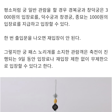
평소처럼 궁 일반 관람을 할 경우 경복궁과 창덕궁은 3
000원의 입장료를, 덕수궁과 창경궁, 종묘는 1000원의
입장료를 지급하고 입장할 수 있다.
한 번 출입문을 나오면 재입장이 안 된다.
그렇지만 궁 패스 노리개를 소지한 관람객은 축전이 진
행되는 9일 동안 입장료나 재입장 제한 없이 무제한으
로 입장할 수 있다고 한다.