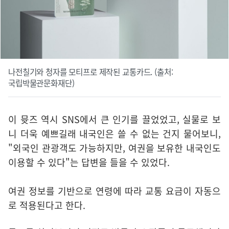
나전칠기와 청자를 모티프로 제작된 교통카드. (출처:
국립박물관문화재단)
이 뮷즈 역시 SNS에서 큰 인기를 끌었었고, 실물로 보
니 더욱 예쁘길래 내국인은 쓸 수 없는 건지 물어보니,
"외국인 관광객도 가능하지만, 여권을 보유한 내국인도
이용할 수 있다"는 답변을 들을 수 있었다.
여권 정보를 기반으로 연령에 따라 교통 요금이 자동으
로 적용된다고 한다.