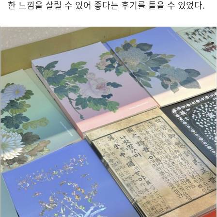
한 느낌을 살릴 수 있어 좋다는 후기를 들을 수 있었다.