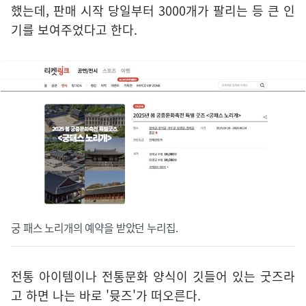
했는데, 판매 시작 당일부터 3000개가 팔리는 등 큰 인
기를 보여주었다고 한다.
궁 패스 노리개의 예약을 받았던 누리집.
전통 아이템이나 전통문화 양식이 깃들어 있는 굿즈라
고 하면 나는 바로 '뮷즈'가 떠오른다.