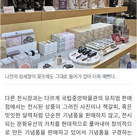
나전의 섬세함이 뮷즈에도 그대로 들어가 있어 더욱 예쁘다.
다른 전시장과는 다르게 국립중앙박물관의 뮤지엄 판매
점에서는 전시된 상품이 그려진 사진이나 책갈피, 혹은
밋밋한 달력처럼 단순한 기념품을 판매하지 않고, 전시
되는 문화유산의 가치를 현대적으로 풀어내어 창의적으
로 만든 기념품을 판매하고 있어서 기념품을 구경하는