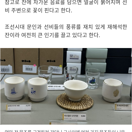
참고로 잔에 차가운 음료를 담으면 얼굴이 붉어지며 선
비 주변으로 꽃이 핀다고 한다.
조선시대 문인과 선비들의 풍류를 재치 있게 재해석한
잔이라 여전히 큰 인기를 끌고 있다고 한다.