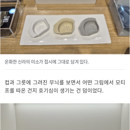
온화한 신라의 미소가 접시에 그대로 담겨 있다.
컵과 그릇에 그려진 무늬를 보면서 어떤 그림에서 모티
프를 따온 건지 호기심이 생기는 건 덤이었다.