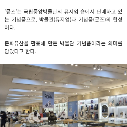
'뮷즈'는 국립중앙박물관의 뮤지엄 숍에서 판매하고 있
는 기념품으로, 박물관(뮤지엄)과 기념품(굿즈)의 합성
어다.
문화유산을 활용해 만든 박물관 기념품이라는 의미를
담았다고 한다.