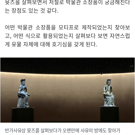
뮷즈를 살펴보면서 저절로 박물관 소장품이 궁금해진다
는 장점도 있는 것 같다.
어떤 박물관 소장품을 모티프로 제작되었는지 찾아보
고, 어떤 식으로 활용되었는지 살펴보다 보면 자연스럽
게 유물 자체에 대해 호기심을 갖게 된다.
반가사유상 뮷즈를 살펴보다가 오랜만에 사유의 방에도 찾아가