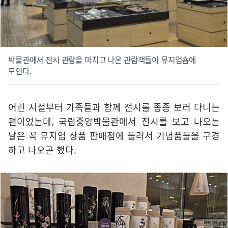
박물관에서 전시 관람을 마치고 나온 관람객들이 뮤지엄숍에
모인다.
어린 시절부터 가족들과 함께 전시를 종종 보러 다니는
편이었는데, 국립중앙박물관에서 전시를 보고 나오는
날은 꼭 뮤지엄 상품 판매점에 들러서 기념품들을 구경
하고 나오곤 했다.